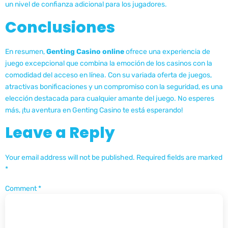
un nivel de confianza adicional para los jugadores.
Conclusiones
En resumen,
Genting Casino online
ofrece una experiencia de
juego excepcional que combina la emoción de los casinos con la
comodidad del acceso en línea. Con su variada oferta de juegos,
atractivas bonificaciones y un compromiso con la seguridad, es una
elección destacada para cualquier amante del juego. No esperes
más, ¡tu aventura en Genting Casino te está esperando!
Leave a Reply
Your email address will not be published.
Required fields are marked
*
Comment
*