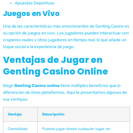
Apuestas Deportivas
Juegos en Vivo
Una de las características más emocionantes de Genting Casino es
su opción de juegos en vivo. Los jugadores pueden interactuar con
crupieres reales y otros jugadores en tiempo real, lo que añade un
toque social a la experiencia de juego.
Ventajas de Jugar en
Genting Casino Online
Elegir
Genting Casino online
tiene múltiples beneficios que lo
diferencian de otras plataformas. Aquí te presentamos algunas de
sus ventajas:
Ventaja
Descripción
Comodidad
Puedes jugar desde cualquier lugar, en