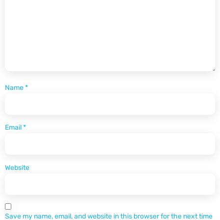
Name
*
Email
*
Website
Save my name, email, and website in this browser for the next time