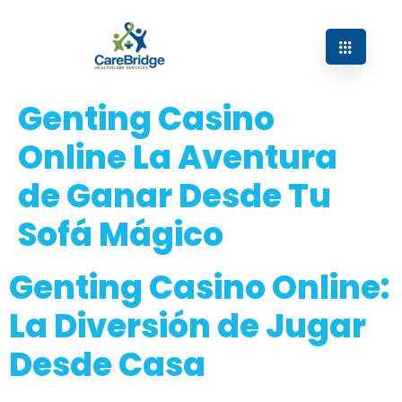
Genting Casino
Online La Aventura
de Ganar Desde Tu
Sofá Mágico
Genting Casino Online:
La Diversión de Jugar
Desde Casa