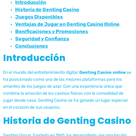
Introducción
Historia de Genting Casino
Juegos Disponibles
Ventajas de Jugar en Genting Casino Online
Bonificaciones y Promociones
Seguridad y Confianza
Conclusiones
Introducción
En el mundo del entretenimiento digital,
Genting Casino online
se
ha posicionado como una de las mejores plataformas para los
amantes de los juegos de azar. Con una experiencia única que
combina la emoción de los casinos físicos con la comodidad de
jugar desde casa, Genting Casino se ha ganado un lugar especial
en el corazón de sus usuarios.
Historia de Genting Casino
Genting Group, fundado en 1965, ha desarrollado una reputación