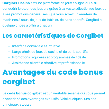
Corgibet Casino
est une plateforme de jeux en ligne qui a su
conquérir le cœur des joueurs grâce à sa vaste sélection de jeux et
à ses promotions généreuses. Que vous soyez un amateur de
machines à sous, de jeux de table ou de paris sportifs, Corgibet a
quelque chose à offrir à chacun.
Les caractéristiques de Corgibet
Interface conviviale et intuitive
Large choix de jeux de casino et de paris sportifs
Promotions régulières et programmes de fidélité
Assistance clientèle réactive et professionnelle
Avantages du code bonus
corgibet
Le
code bonus corgibet
est un véritable sésame qui vous permet
d’accéder à des avantages exclusifs. Voici quelques-uns des
principaux atouts :