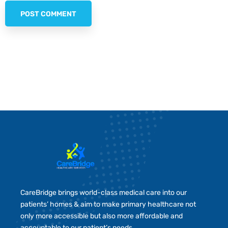
CareBridge brings world-class medical care into our
patients’ homes & aim to make primary healthcare not
only more accessible but also more affordable and
accountable to our patient’s needs.