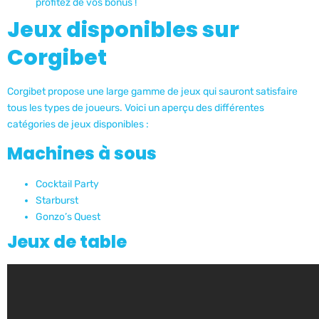
profitez de vos bonus !
Jeux disponibles sur
Corgibet
Corgibet propose une large gamme de jeux qui sauront satisfaire
tous les types de joueurs. Voici un aperçu des différentes
catégories de jeux disponibles :
Machines à sous
Cocktail Party
Starburst
Gonzo’s Quest
Jeux de table