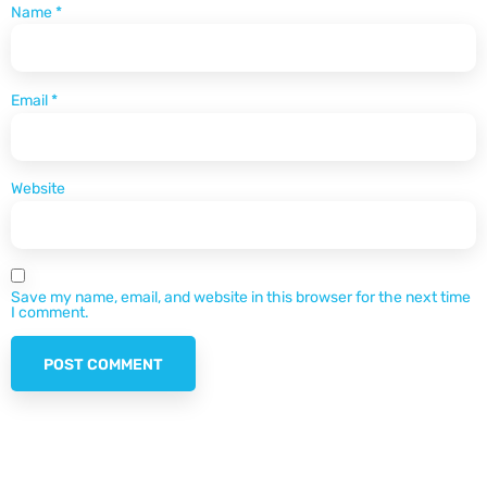
Name
*
Email
*
Website
Save my name, email, and website in this browser for the next time
I comment.