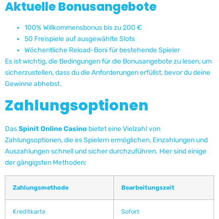
Aktuelle Bonusangebote
100% Willkommensbonus bis zu 200 €
50 Freispiele auf ausgewählte Slots
Wöchentliche Reload-Boni für bestehende Spieler
Es ist wichtig, die Bedingungen für die Bonusangebote zu lesen, um
sicherzustellen, dass du die Anforderungen erfüllst, bevor du deine
Gewinne abhebst.
Zahlungsoptionen
Das
Spinit Online Casino
bietet eine Vielzahl von
Zahlungsoptionen, die es Spielern ermöglichen, Einzahlungen und
Auszahlungen schnell und sicher durchzuführen. Hier sind einige
der gängigsten Methoden:
Zahlungsmethode
Bearbeitungszeit
Kreditkarte
Sofort