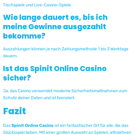
Tischspiele und Live-Casino-Spiele.
Wie lange dauert es, bis ich
meine Gewinne ausgezahlt
bekomme?
Auszahlungen können je nach Zahlungsmethode 1 bis 3 Werktage
dauern.
Ist das Spinit Online Casino
sicher?
Ja, das Casino verwendet moderne Sicherheitsmaßnahmen zum
Schutz deiner Daten und ist lizenziert.
Fazit
Das
Spinit Online Casino
ist ein fantastischer Ort für alle, die das
Glücksspiel lieben. Mit einer großen Auswahl an Spielen, attraktiven