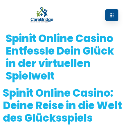
Spinit Online Casino
Entfessle Dein Glück
in der virtuellen
Spielwelt
Spinit Online Casino:
Deine Reise in die Welt
des Glücksspiels