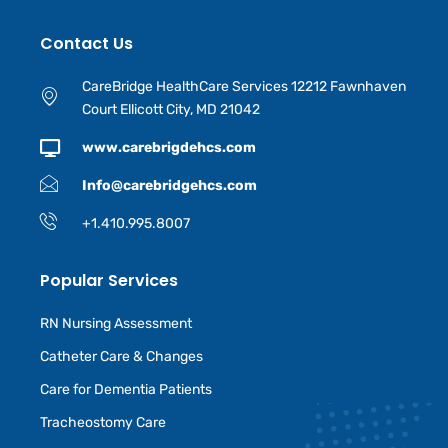
Contact Us
CareBridge HealthCare Services 12212 Fawnhaven
Court Ellicott City, MD 21042
www.carebrigdehcs.com
Info@carebridgehcs.com
+1.410.995.8007
Popular Services
RN Nursing Assessment
Catheter Care & Changes
Care for Dementia Patients
Tracheostomy Care