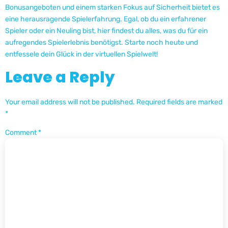
Bonusangeboten und einem starken Fokus auf Sicherheit bietet es
eine herausragende Spielerfahrung. Egal, ob du ein erfahrener
Spieler oder ein Neuling bist, hier findest du alles, was du für ein
aufregendes Spielerlebnis benötigst. Starte noch heute und
entfessele dein Glück in der virtuellen Spielwelt!
Leave a Reply
Your email address will not be published.
Required fields are marked
*
Comment
*