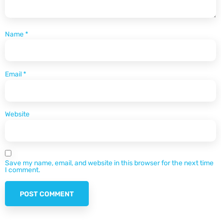
Name
*
Email
*
Website
Save my name, email, and website in this browser for the next time
I comment.