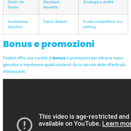
Giochi da
Blackjack,
Strategia e abilità
Tavolo
Roulette
Scommesse
Calcio, Basket
Quote competitive, live
Sportive
betting
Bonus e promozioni
Fezbet offre una varietà di
bonus
e promozioni per attrarre nuovi
giocatori e mantenere quelli esistenti. Ecco alcune delle offerte più
interessanti: