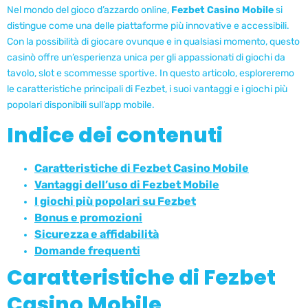
Nel mondo del gioco d’azzardo online,
Fezbet Casino Mobile
si
distingue come una delle piattaforme più innovative e accessibili.
Con la possibilità di giocare ovunque e in qualsiasi momento, questo
casinò offre un’esperienza unica per gli appassionati di giochi da
tavolo, slot e scommesse sportive. In questo articolo, esploreremo
le caratteristiche principali di Fezbet, i suoi vantaggi e i giochi più
popolari disponibili sull’app mobile.
Indice dei contenuti
Caratteristiche di Fezbet Casino Mobile
Vantaggi dell’uso di Fezbet Mobile
I giochi più popolari su Fezbet
Bonus e promozioni
Sicurezza e affidabilità
Domande frequenti
Caratteristiche di Fezbet
Casino Mobile