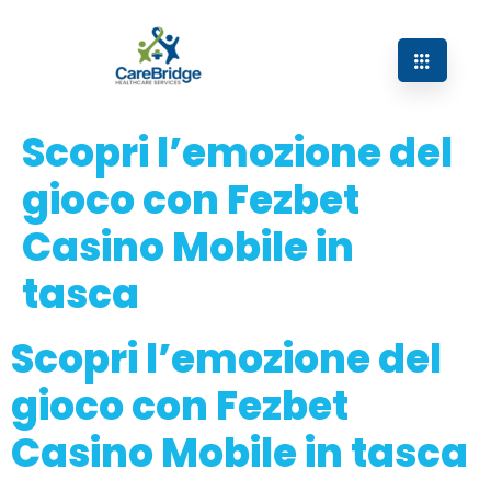
Scopri l’emozione del
gioco con Fezbet
Casino Mobile in
tasca
Scopri l’emozione del
gioco con Fezbet
Casino Mobile in tasca