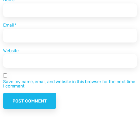
Email
*
Website
Save my name, email, and website in this browser for the next time
I comment.