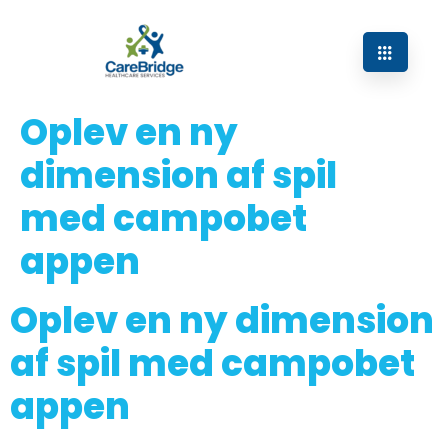
Oplev en ny
dimension af spil
med campobet
appen
Oplev en ny dimension
af spil med campobet
appen