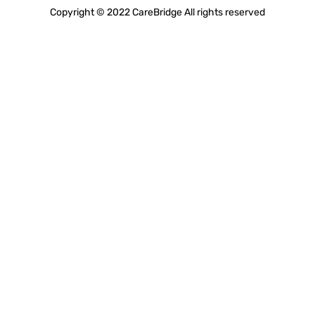
Copyright © 2022 CareBridge All rights reserved