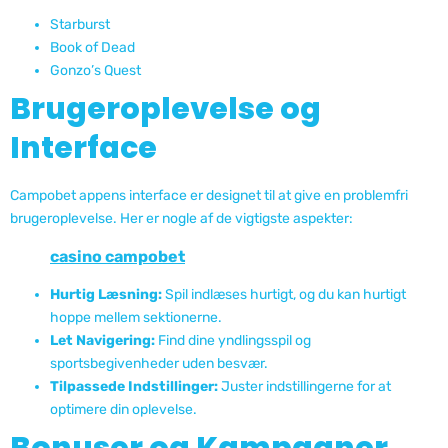
Starburst
Book of Dead
Gonzo’s Quest
Brugeroplevelse og
Interface
Campobet appens interface er designet til at give en problemfri
brugeroplevelse. Her er nogle af de vigtigste aspekter:
casino campobet
Hurtig Læsning:
Spil indlæses hurtigt, og du kan hurtigt
hoppe mellem sektionerne.
Let Navigering:
Find dine yndlingsspil og
sportsbegivenheder uden besvær.
Tilpassede Indstillinger:
Juster indstillingerne for at
optimere din oplevelse.