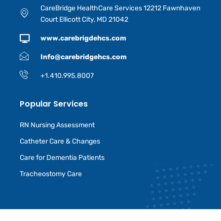
CareBridge HealthCare Services 12212 Fawnhaven
Court Ellicott City, MD 21042
www.carebrigdehcs.com
Info@carebridgehcs.com
+1.410.995.8007
Popular Services
RN Nursing Assessment
Catheter Care & Changes
Care for Dementia Patients
Tracheostomy Care