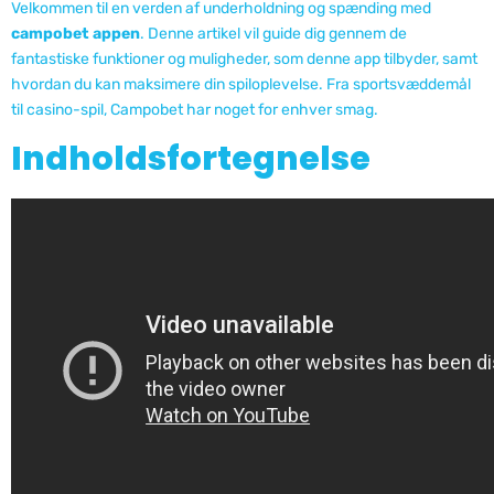
Velkommen til en verden af underholdning og spænding med
campobet appen
. Denne artikel vil guide dig gennem de
fantastiske funktioner og muligheder, som denne app tilbyder, samt
hvordan du kan maksimere din spiloplevelse. Fra sportsvæddemål
til casino-spil, Campobet har noget for enhver smag.
Indholdsfortegnelse