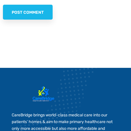
CareBridge brings world-class medical care into our
patients’ homes & aim to make primary healthcare not
only more accessible but also more affordable and