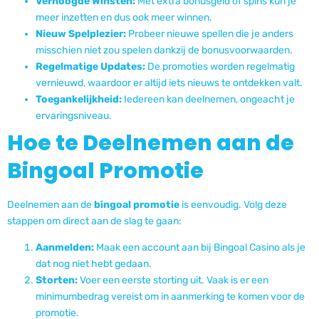
Verhoogde Winsten:
Met extra bonusgeld of spins kun je
meer inzetten en dus ook meer winnen.
Nieuw Spelplezier:
Probeer nieuwe spellen die je anders
misschien niet zou spelen dankzij de bonusvoorwaarden.
Regelmatige Updates:
De promoties worden regelmatig
vernieuwd, waardoor er altijd iets nieuws te ontdekken valt.
Toegankelijkheid:
Iedereen kan deelnemen, ongeacht je
ervaringsniveau.
Hoe te Deelnemen aan de
Bingoal Promotie
Deelnemen aan de
bingoal promotie
is eenvoudig. Volg deze
stappen om direct aan de slag te gaan:
Aanmelden:
Maak een account aan bij Bingoal Casino als je
dat nog niet hebt gedaan.
Storten:
Voer een eerste storting uit. Vaak is er een
minimumbedrag vereist om in aanmerking te komen voor de
promotie.