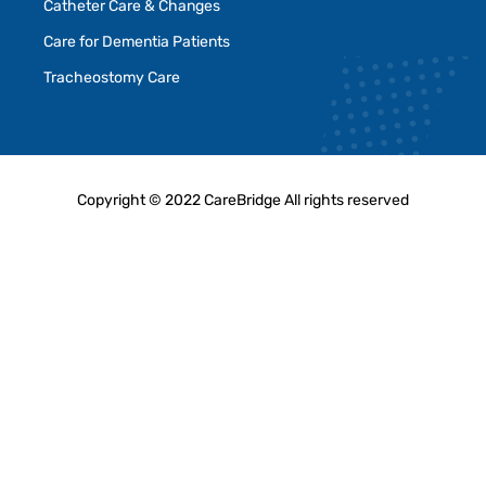
Catheter Care & Changes
Care for Dementia Patients
Tracheostomy Care
Copyright © 2022 CareBridge All rights reserved