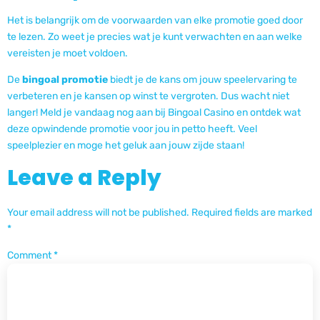
Het is belangrijk om de voorwaarden van elke promotie goed door
te lezen. Zo weet je precies wat je kunt verwachten en aan welke
vereisten je moet voldoen.
De
bingoal promotie
biedt je de kans om jouw speelervaring te
verbeteren en je kansen op winst te vergroten. Dus wacht niet
langer! Meld je vandaag nog aan bij Bingoal Casino en ontdek wat
deze opwindende promotie voor jou in petto heeft. Veel
speelplezier en moge het geluk aan jouw zijde staan!
Leave a Reply
Your email address will not be published.
Required fields are marked
*
Comment
*