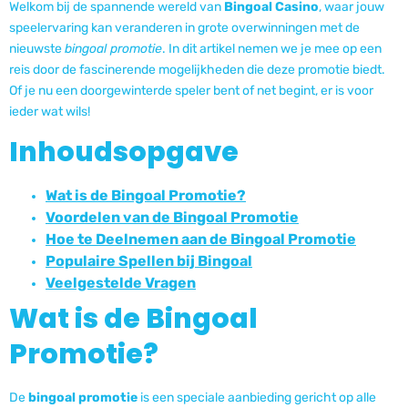
Welkom bij de spannende wereld van
Bingoal Casino
, waar jouw
speelervaring kan veranderen in grote overwinningen met de
nieuwste
bingoal promotie
. In dit artikel nemen we je mee op een
reis door de fascinerende mogelijkheden die deze promotie biedt.
Of je nu een doorgewinterde speler bent of net begint, er is voor
ieder wat wils!
Inhoudsopgave
Wat is de Bingoal Promotie?
Voordelen van de Bingoal Promotie
Hoe te Deelnemen aan de Bingoal Promotie
Populaire Spellen bij Bingoal
Veelgestelde Vragen
Wat is de Bingoal
Promotie?
De
bingoal promotie
is een speciale aanbieding gericht op alle