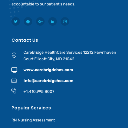
accountable to our patient’s needs.
Contact Us
CareBridge HealthCare Services 12212 Fawnhaven
Court Ellicott City, MD 21042
www.carebrigdehcs.com
Info@carebridgehcs.com
+1.410.995.8007
Popular Services
RN Nursing Assessment