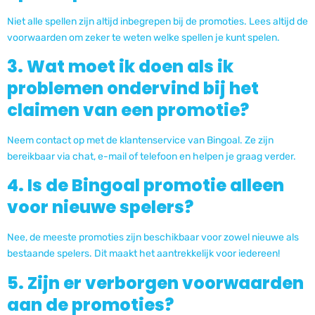
Niet alle spellen zijn altijd inbegrepen bij de promoties. Lees altijd de
voorwaarden om zeker te weten welke spellen je kunt spelen.
3. Wat moet ik doen als ik
problemen ondervind bij het
claimen van een promotie?
Neem contact op met de klantenservice van Bingoal. Ze zijn
bereikbaar via chat, e-mail of telefoon en helpen je graag verder.
4. Is de Bingoal promotie alleen
voor nieuwe spelers?
Nee, de meeste promoties zijn beschikbaar voor zowel nieuwe als
bestaande spelers. Dit maakt het aantrekkelijk voor iedereen!
5. Zijn er verborgen voorwaarden
aan de promoties?