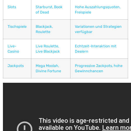
Slots
Starburst, Book
Hohe Auszahlungsquoten,
of Dead
Freispiele
Tischspiele
Blackjack,
Variationen und Strategien
Roulette
verfügbar
Live-
Live Roulette,
Echtzeit-Interaktion mit
Casino
Live Blackjack
Dealern
Jackpots
Mega Moolah,
Progressive Jackpots, hohe
Divine Fortune
Gewinnchancen