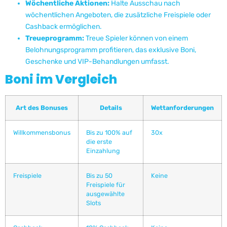
Wöchentliche Aktionen:
Halte Ausschau nach
wöchentlichen Angeboten, die zusätzliche Freispiele oder
Cashback ermöglichen.
Treueprogramm:
Treue Spieler können von einem
Belohnungsprogramm profitieren, das exklusive Boni,
Geschenke und VIP-Behandlungen umfasst.
Boni im Vergleich
Art des Bonuses
Details
Wettanforderungen
Willkommensbonus
Bis zu 100% auf
30x
die erste
Einzahlung
Freispiele
Bis zu 50
Keine
Freispiele für
ausgewählte
Slots