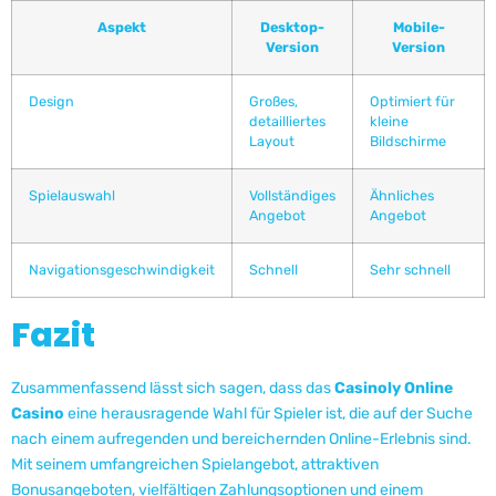
Aspekt
Desktop-
Mobile-
Version
Version
Design
Großes,
Optimiert für
detailliertes
kleine
Layout
Bildschirme
Spielauswahl
Vollständiges
Ähnliches
Angebot
Angebot
Navigationsgeschwindigkeit
Schnell
Sehr schnell
Fazit
Zusammenfassend lässt sich sagen, dass das
Casinoly Online
Casino
eine herausragende Wahl für Spieler ist, die auf der Suche
nach einem aufregenden und bereichernden Online-Erlebnis sind.
Mit seinem umfangreichen Spielangebot, attraktiven
Bonusangeboten, vielfältigen Zahlungsoptionen und einem