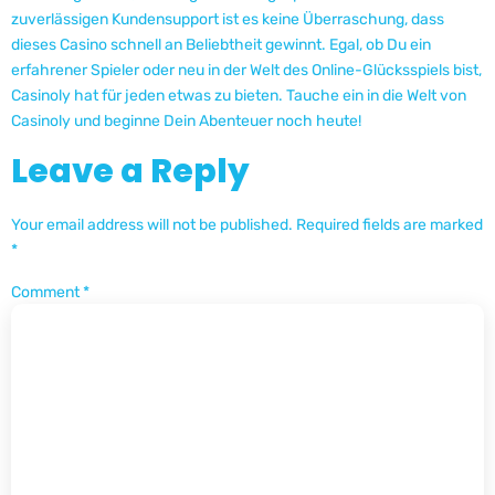
zuverlässigen Kundensupport ist es keine Überraschung, dass
dieses Casino schnell an Beliebtheit gewinnt. Egal, ob Du ein
erfahrener Spieler oder neu in der Welt des Online-Glücksspiels bist,
Casinoly hat für jeden etwas zu bieten. Tauche ein in die Welt von
Casinoly und beginne Dein Abenteuer noch heute!
Leave a Reply
Your email address will not be published.
Required fields are marked
*
Comment
*