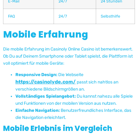
E-Mail
24/7
24 Stunden
FAQ
24/7
Selbsthilfe
Mobile Erfahrung
Die mobile Erfahrung im Casinoly Online Casino ist bemerkenswert.
Ob Du auf Deinem Smartphone oder Tablet spielst, die Plattform ist
voll optimiert für mobile Geräte:
Responsive Design:
Die Webseite
https://casinolyde.com/
passt sich nahtlos an
verschiedene Bildschirmgrößen an.
Vollständiges Spielangebot:
Du kannst nahezu alle Spiele
und Funktionen von der mobilen Version aus nutzen.
Einfache Navigation:
Benutzerfreundliches Interface, das
die Navigation erleichtert.
Mobile Erlebnis im Vergleich