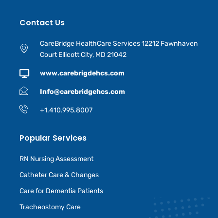
Contact Us
CareBridge HealthCare Services 12212 Fawnhaven
Court Ellicott City, MD 21042
www.carebrigdehcs.com
Info@carebridgehcs.com
+1.410.995.8007
Popular Services
RN Nursing Assessment
Catheter Care & Changes
Care for Dementia Patients
Tracheostomy Care