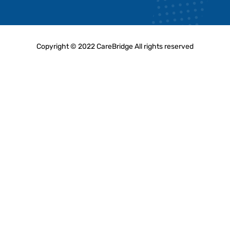
Copyright © 2022 CareBridge All rights reserved