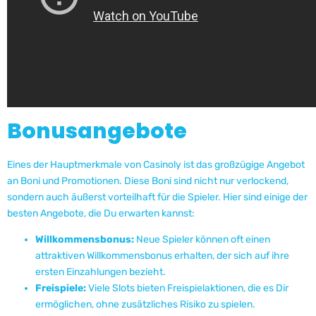
Bonusangebote
Eines der Hauptmerkmale von Casinoly ist das großzügige Angebot
an Boni und Promotionen. Diese Boni sind nicht nur verlockend,
sondern auch äußerst vorteilhaft für die Spieler. Hier sind einige der
besten Angebote, die Du erwarten kannst:
Willkommensbonus:
Neue Spieler können oft einen
attraktiven Willkommensbonus erhalten, der sich auf ihre
ersten Einzahlungen bezieht.
Freispiele:
Viele Slots bieten Freispielaktionen, die es Dir
ermöglichen, ohne zusätzliches Risiko zu spielen.