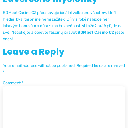
BDMbet Casino CZ představuje ideální volbu pro všechny, kteří
hledají kvalitní online herní zážitek. Díky široké nabídce her,
lákavým bonusům a důrazu na bezpečnost, si každý hráč přijde na
své. Nečekejte a objevte fascinující svět
BDMbet Casino CZ
ještě
dnes!
Leave a Reply
Your email address will not be published.
Required fields are marked
*
Comment
*