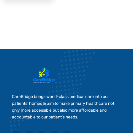
CareBridge brings world-class medical care into our
patients’ homes & aim to make primary healthcare not
only more accessible but also more affordable and
accountable to our patient’s needs.