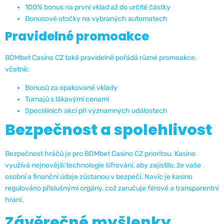
100% bonus na první vklad až do určité částky
Bonusové otočky na vybraných automatech
Pravidelné promoakce
BDMbet Casino CZ také pravidelně pořádá různé promoakce,
včetně:
Bonusů za opakované vklady
Turnajů s lákavými cenami
Speciálních akcí při významných událostech
Bezpečnost a spolehlivost
Bezpečnost hráčů je pro BDMbet Casino CZ prioritou. Kasino
využívá nejnovější technologie šifrování, aby zajistilo, že vaše
osobní a finanční údaje zůstanou v bezpečí. Navíc je kasino
regulováno příslušnými orgány, což zaručuje férové a transparentní
hraní.
Závěrečné myšlenky