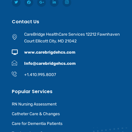
Contact Us
CareBridge HealthCare Services 12212 Fawnhaven
Court Ellicott City, MD 21042
www.carebrigdehcs.com
Info@carebridgehcs.com
+1.410.995.8007
Popular Services
RN Nursing Assessment
Catheter Care & Changes
Care for Dementia Patients