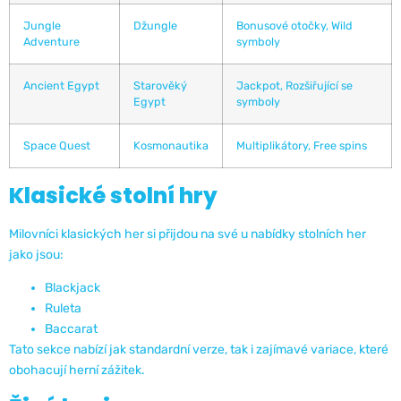
Jungle
Džungle
Bonusové otočky, Wild
Adventure
symboly
Ancient Egypt
Starověký
Jackpot, Rozšiřující se
Egypt
symboly
Space Quest
Kosmonautika
Multiplikátory, Free spins
Klasické stolní hry
Milovníci klasických her si přijdou na své u nabídky stolních her
jako jsou:
Blackjack
Ruleta
Baccarat
Tato sekce nabízí jak standardní verze, tak i zajímavé variace, které
obohacují herní zážitek.