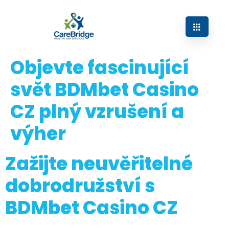
Objevte fascinující
svět BDMbet Casino
CZ plný vzrušení a
výher
Zažijte neuvěřitelné
dobrodružství s
BDMbet Casino CZ