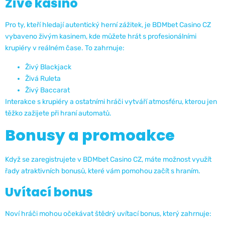
Živé kasino
Pro ty, kteří hledají autentický herní zážitek, je BDMbet Casino CZ
vybaveno živým kasinem, kde můžete hrát s profesionálními
krupiéry v reálném čase. To zahrnuje:
Živý Blackjack
Živá Ruleta
Živý Baccarat
Interakce s krupiéry a ostatními hráči vytváří atmosféru, kterou jen
těžko zažijete při hraní automatů.
Bonusy a promoakce
Když se zaregistrujete v BDMbet Casino CZ, máte možnost využít
řady atraktivních bonusů, které vám pomohou začít s hraním.
Uvítací bonus
Noví hráči mohou očekávat štědrý uvítací bonus, který zahrnuje: