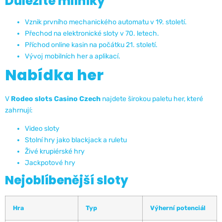
Důležité milníky
Vznik prvního mechanického automatu v 19. století.
Přechod na elektronické sloty v 70. letech.
Příchod online kasin na počátku 21. století.
Vývoj mobilních her a aplikací.
Nabídka her
V
Rodeo slots Casino Czech
najdete širokou paletu her, které
zahrnují:
Video sloty
Stolní hry jako blackjack a ruletu
Živé krupiérské hry
Jackpotové hry
Nejoblíbenější sloty
Hra
Typ
Výherní potenciál