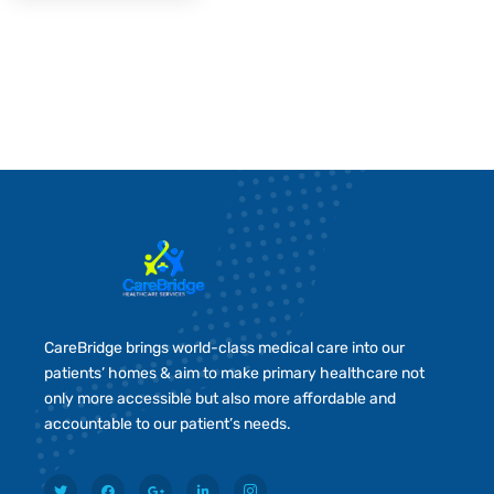
CareBridge brings world-class medical care into our
patients’ homes & aim to make primary healthcare not
only more accessible but also more affordable and
accountable to our patient’s needs.