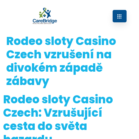
Rodeo sloty Casino
Czech vzrušení na
divokém západě
zábavy
Rodeo sloty Casino
Czech: Vzrušující
cesta do světa