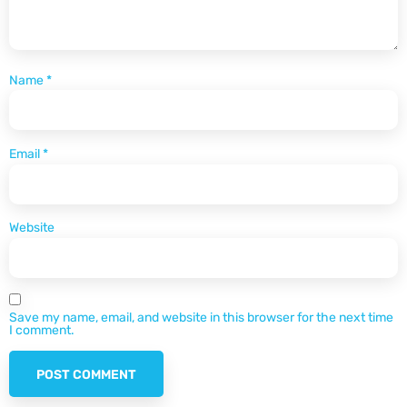
Name
*
Email
*
Website
Save my name, email, and website in this browser for the next time
I comment.