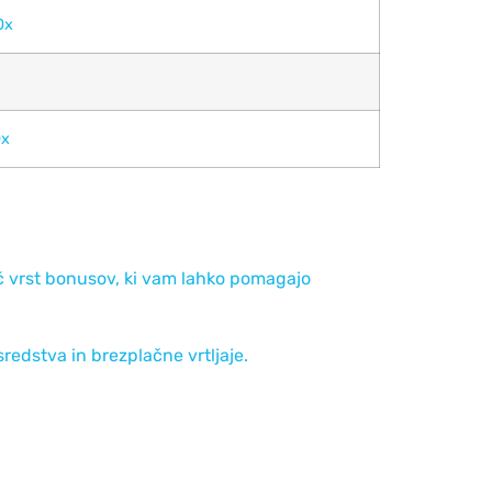
0x
0x
eč vrst bonusov, ki vam lahko pomagajo
redstva in brezplačne vrtljaje.