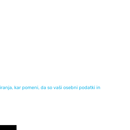
ranja, kar pomeni, da so vaši osebni podatki in