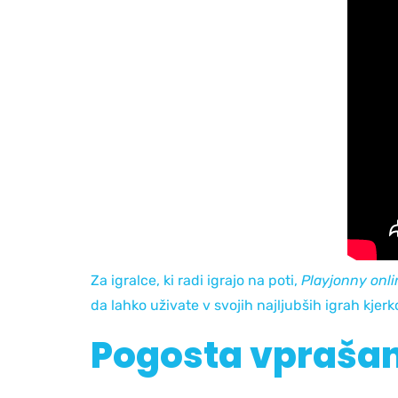
Za igralce, ki radi igrajo na poti,
Playjonny onli
da lahko uživate v svojih najljubših igrah kjerko
Pogosta vpraša