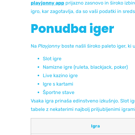
playjonny app
prijazno zasnovo in široko izbir
igro, kar zagotavlja, da so vaši podatki in sred
Ponudba iger
Na
Playjonny
boste našli široko paleto iger, ki 
Slot igre
Namizne igre (ruleta, blackjack, poker)
Live kazino igre
Igre s kartami
Športne stave
Vsaka igra prinaša edinstveno izkušnjo. Slot igr
tabele z nekaterimi najbolj priljubljenimi igrami
Igra