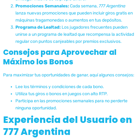
Promociones Semanales:
Cada semana,
777 Argentina
lanza nuevas promociones que pueden incluir giros gratis en
máquinas tragamonedas o aumentos en tus depósitos.
Programa de Lealtad:
Los jugadores frecuentes pueden
unirse a un programa de lealtad que recompensa la actividad
regular con puntos canjeables por premios exclusivos.
Consejos para Aprovechar al
Máximo los Bonos
Para maximizar tus oportunidades de ganar, aquí algunos consejos:
Lee los términos y condiciones de cada bono.
Utiliza tus giros o bonos en juegos con alto RTP.
Participa en las promociones semanales para no perderte
ninguna oportunidad.
Experiencia del Usuario en
777 Argentina