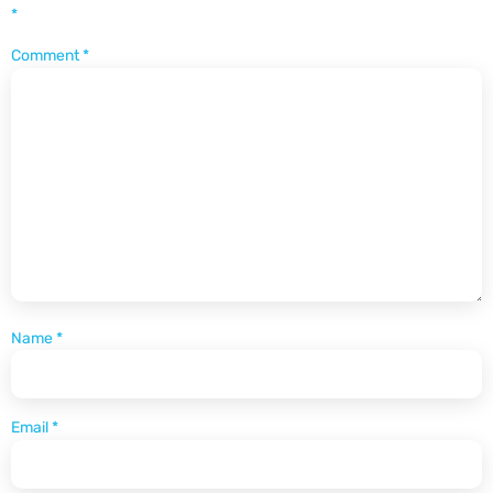
*
Comment
*
Name
*
Email
*