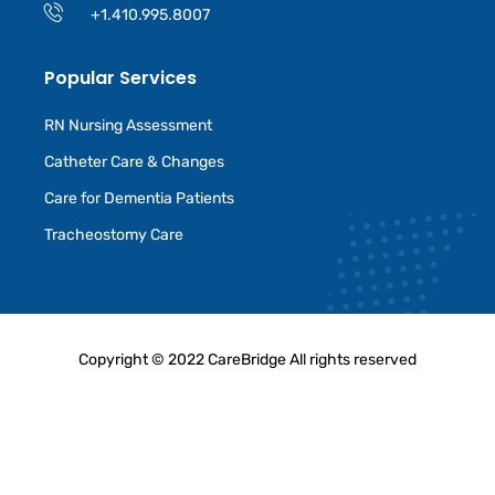
+1.410.995.8007
Popular Services
RN Nursing Assessment
Catheter Care & Changes
Care for Dementia Patients
Tracheostomy Care
Copyright © 2022 CareBridge All rights reserved