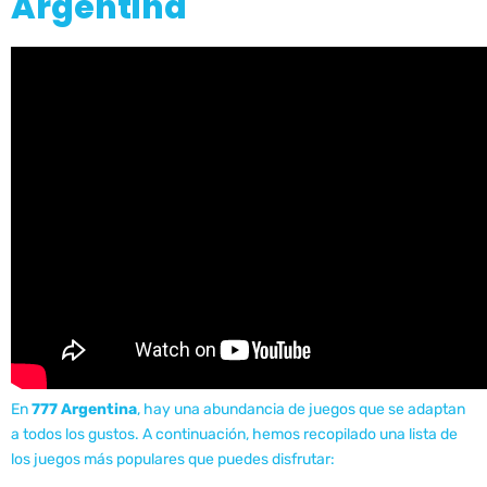
Argentina
En
777 Argentina
, hay una abundancia de juegos que se adaptan
a todos los gustos. A continuación, hemos recopilado una lista de
los juegos más populares que puedes disfrutar: