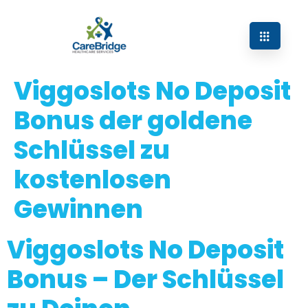
Viggoslots No Deposit
Bonus der goldene
Schlüssel zu
kostenlosen
Gewinnen
Viggoslots No Deposit
Bonus – Der Schlüssel