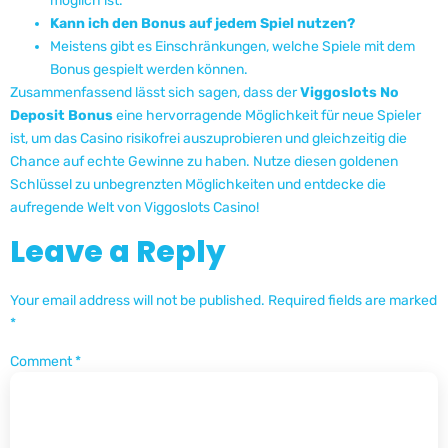
möglich ist.
Kann ich den Bonus auf jedem Spiel nutzen?
Meistens gibt es Einschränkungen, welche Spiele mit dem
Bonus gespielt werden können.
Zusammenfassend lässt sich sagen, dass der
Viggoslots No
Deposit Bonus
eine hervorragende Möglichkeit für neue Spieler
ist, um das Casino risikofrei auszuprobieren und gleichzeitig die
Chance auf echte Gewinne zu haben. Nutze diesen goldenen
Schlüssel zu unbegrenzten Möglichkeiten und entdecke die
aufregende Welt von Viggoslots Casino!
Leave a Reply
Your email address will not be published.
Required fields are marked
*
Comment
*