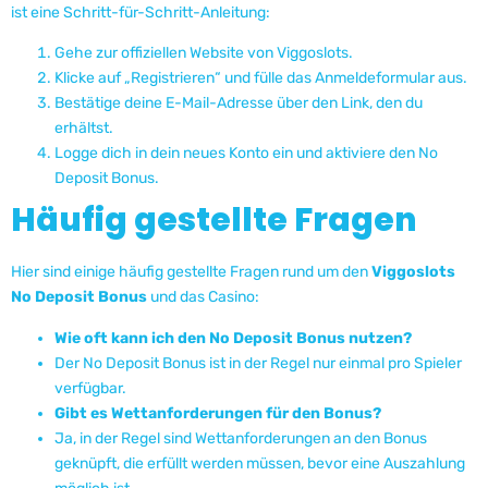
ist eine Schritt-für-Schritt-Anleitung:
Gehe zur offiziellen Website von Viggoslots.
Klicke auf „Registrieren“ und fülle das Anmeldeformular aus.
Bestätige deine E-Mail-Adresse über den Link, den du
erhältst.
Logge dich in dein neues Konto ein und aktiviere den No
Deposit Bonus.
Häufig gestellte Fragen
Hier sind einige häufig gestellte Fragen rund um den
Viggoslots
No Deposit Bonus
und das Casino:
Wie oft kann ich den No Deposit Bonus nutzen?
Der No Deposit Bonus ist in der Regel nur einmal pro Spieler
verfügbar.
Gibt es Wettanforderungen für den Bonus?
Ja, in der Regel sind Wettanforderungen an den Bonus
geknüpft, die erfüllt werden müssen, bevor eine Auszahlung