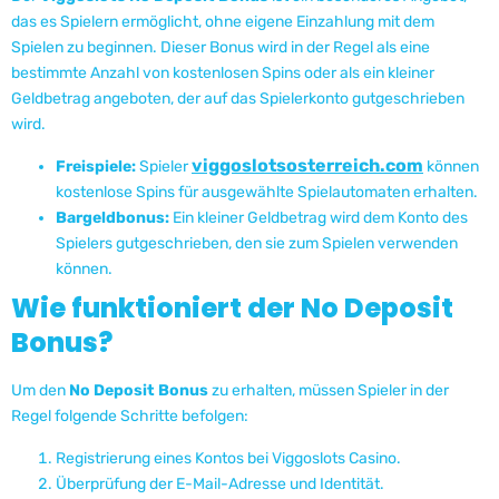
das es Spielern ermöglicht, ohne eigene Einzahlung mit dem
Spielen zu beginnen. Dieser Bonus wird in der Regel als eine
bestimmte Anzahl von kostenlosen Spins oder als ein kleiner
Geldbetrag angeboten, der auf das Spielerkonto gutgeschrieben
wird.
viggoslotsosterreich.com
Freispiele:
Spieler
können
kostenlose Spins für ausgewählte Spielautomaten erhalten.
Bargeldbonus:
Ein kleiner Geldbetrag wird dem Konto des
Spielers gutgeschrieben, den sie zum Spielen verwenden
können.
Wie funktioniert der No Deposit
Bonus?
Um den
No Deposit Bonus
zu erhalten, müssen Spieler in der
Regel folgende Schritte befolgen:
Registrierung eines Kontos bei Viggoslots Casino.
Überprüfung der E-Mail-Adresse und Identität.