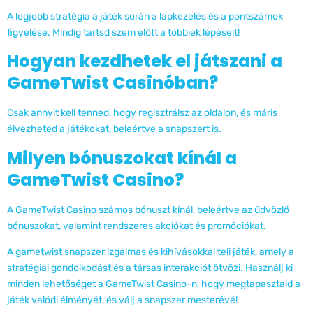
A legjobb stratégia a játék során a lapkezelés és a pontszámok
figyelése. Mindig tartsd szem előtt a többiek lépéseit!
Hogyan kezdhetek el játszani a
GameTwist Casinóban?
Csak annyit kell tenned, hogy regisztrálsz az oldalon, és máris
élvezheted a játékokat, beleértve a snapszert is.
Milyen bónuszokat kínál a
GameTwist Casino?
A GameTwist Casino számos bónuszt kínál, beleértve az üdvözlő
bónuszokat, valamint rendszeres akciókat és promóciókat.
A gametwist snapszer izgalmas és kihívásokkal teli játék, amely a
stratégiai gondolkodást és a társas interakciót ötvözi. Használj ki
minden lehetőséget a GameTwist Casino-n, hogy megtapasztald a
játék valódi élményét, és válj a snapszer mesterévé!