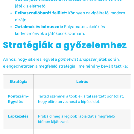
játék is elérhető.
Felhasználóbarát felület:
Könnyen navigálható, modern
dizájn.
Jutalmak és bónuszok:
Folyamatos akciók és
kedvezmények a játékosok számára.
Stratégiák a győzelemhez
Ahhoz, hogy sikeres legyél a
gametwist snapszer
játék során,
elengedhetetlen a megfelelő stratégia. Íme néhány bevált taktika:
Stratégia
Leírás
Pontszám-
Tartsd szemmel a többiek által szerzett pontokat,
figyelés
hogy előre tervezhesd a lépéseidet.
Lapkezelés
Próbáld meg a legjobb lapjaidat a megfelelő
időben kijátszani.