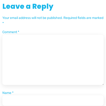
Leave a Reply
Your email address will not be published.
Required fields are marked
*
Comment
*
Name
*