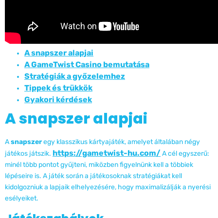
A snapszer alapjai
A GameTwist Casino bemutatása
Stratégiák a győzelemhez
Tippek és trükkök
Gyakori kérdések
A snapszer alapjai
A
snapszer
egy klasszikus kártyajáték, amelyet általában négy
https://gametwist-hu.com/
játékos játszik.
A cél egyszerű:
minél több pontot gyűjteni, miközben figyelnünk kell a többiek
lépéseire is. A játék során a játékosoknak stratégiákat kell
kidolgozniuk a lapjaik elhelyezésére, hogy maximalizálják a nyerési
esélyeiket.