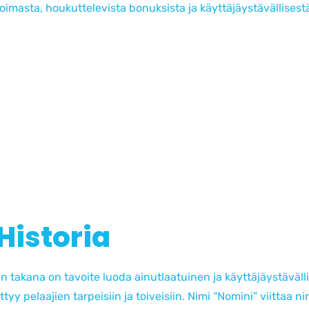
koimasta, houkuttelevista bonuksista ja käyttäjäystävällisest
Historia
en takana on tavoite luoda ainutlaatuinen ja käyttäjäystäväl
tyy pelaajien tarpeisiin ja toiveisiin. Nimi “Nomini” viittaa ni