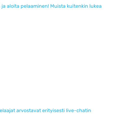
ja aloita pelaaminen! Muista kuitenkin lukea
laajat arvostavat erityisesti live-chatin