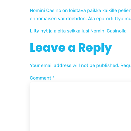
Nomini Casino on loistava paikka kaikille pelie
erinomaisen vaihtoehdon. Älä epäröi liittyä m
Liity nyt ja aloita seikkailusi Nomini Casinolla 
Leave a Reply
Your email address will not be published.
Requ
Comment
*