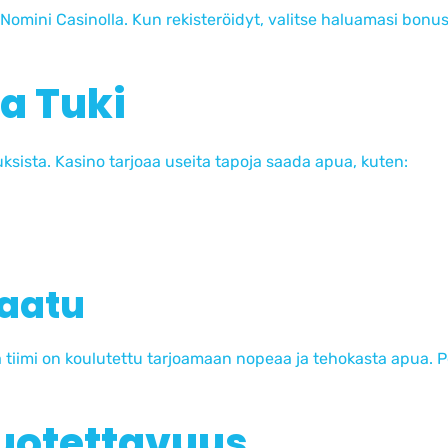
mini Casinolla. Kun rekisteröidyt, valitse haluamasi bonus 
a Tuki
sista. Kasino tarjoaa useita tapoja saada apua, kuten:
Laatu
a tiimi on koulutettu tarjoamaan nopeaa ja tehokasta apua. Pe
Luotettavuus