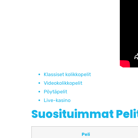
Klassiset kolikkopelit
Videokolikkopelit
Pöytäpelit
Live-kasino
Suosituimmat Peli
Peli