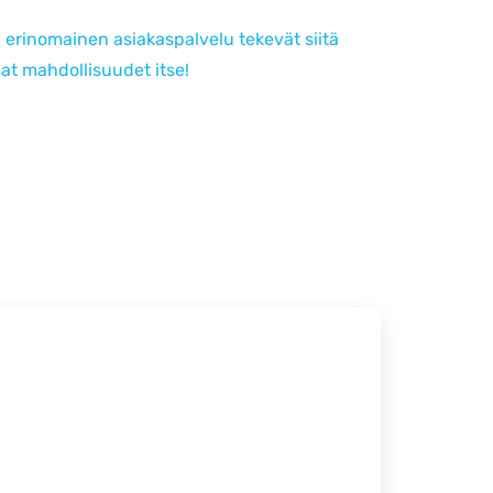
ja erinomainen asiakaspalvelu tekevät siitä
at mahdollisuudet itse!