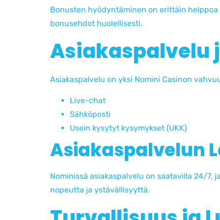
Bonusten hyödyntäminen on erittäin helppoa No
bonusehdot huolellisesti.
Asiakaspalvelu j
Asiakaspalvelu on yksi Nomini Casinon vahvuuk
Live-chat
Sähköposti
Usein kysytyt kysymykset (UKK)
Asiakaspalvelun 
Nominissä asiakaspalvelu on saatavilla 24/7, j
nopeutta ja ystävällisyyttä.
Turvallisuus ja 