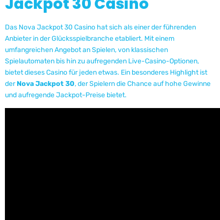
Jackpot 30 Casino
Das Nova Jackpot 30 Casino hat sich als einer der führenden
Anbieter in der Glücksspielbranche etabliert. Mit einem
umfangreichen Angebot an Spielen, von klassischen
Spielautomaten bis hin zu aufregenden Live-Casino-Optionen,
bietet dieses Casino für jeden etwas. Ein besonderes Highlight ist
der
Nova Jackpot 30
, der Spielern die Chance auf hohe Gewinne
und aufregende Jackpot-Preise bietet.