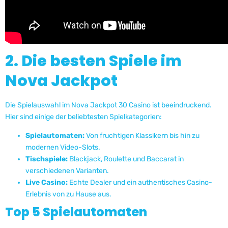
2. Die besten Spiele im
Nova Jackpot
Die Spielauswahl im Nova Jackpot 30 Casino ist beeindruckend.
Hier sind einige der beliebtesten Spielkategorien:
Spielautomaten:
Von fruchtigen Klassikern bis hin zu
modernen Video-Slots.
Tischspiele:
Blackjack, Roulette und Baccarat in
verschiedenen Varianten.
Live Casino:
Echte Dealer und ein authentisches Casino-
Erlebnis von zu Hause aus.
Top 5 Spielautomaten