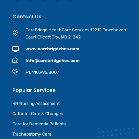
Contact Us
CareBridge HealthCare Services 12212 Fawnhaven
Court Ellicott City, MD 21042
www.carebrigdehcs.com
Info@carebridgehcs.com
+1.410.995.8007
Popular Services
RN Nursing Assessment
Catheter Care & Changes
Care for Dementia Patients
Tracheostomy Care