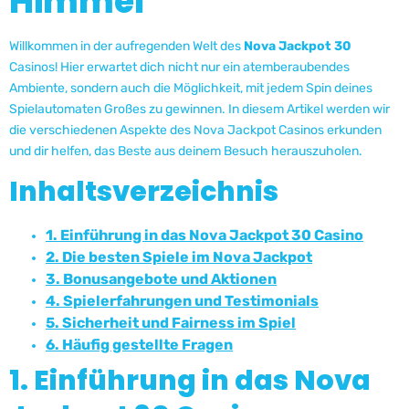
Himmel
Willkommen in der aufregenden Welt des
Nova Jackpot 30
Casinos! Hier erwartet dich nicht nur ein atemberaubendes
Ambiente, sondern auch die Möglichkeit, mit jedem Spin deines
Spielautomaten Großes zu gewinnen. In diesem Artikel werden wir
die verschiedenen Aspekte des Nova Jackpot Casinos erkunden
und dir helfen, das Beste aus deinem Besuch herauszuholen.
Inhaltsverzeichnis
1. Einführung in das Nova Jackpot 30 Casino
2. Die besten Spiele im Nova Jackpot
3. Bonusangebote und Aktionen
4. Spielerfahrungen und Testimonials
5. Sicherheit und Fairness im Spiel
6. Häufig gestellte Fragen
1. Einführung in das Nova