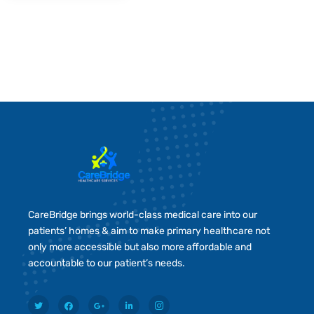
CareBridge brings world-class medical care into our
patients’ homes & aim to make primary healthcare not
only more accessible but also more affordable and
accountable to our patient’s needs.