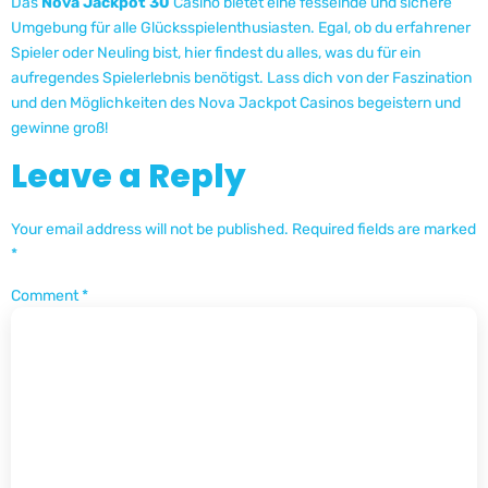
Das
Nova Jackpot 30
Casino bietet eine fesselnde und sichere
Umgebung für alle Glücksspielenthusiasten. Egal, ob du erfahrener
Spieler oder Neuling bist, hier findest du alles, was du für ein
aufregendes Spielerlebnis benötigst. Lass dich von der Faszination
und den Möglichkeiten des Nova Jackpot Casinos begeistern und
gewinne groß!
Leave a Reply
Your email address will not be published.
Required fields are marked
*
Comment
*