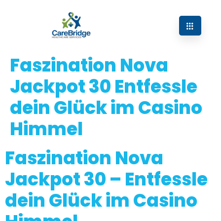
Faszination Nova
Jackpot 30 Entfessle
dein Glück im Casino
Himmel
Faszination Nova
Jackpot 30 – Entfessle
dein Glück im Casino