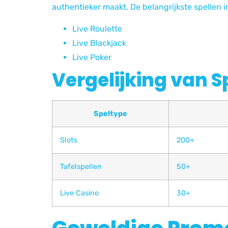
authentieker maakt. De belangrijkste spellen in 
Live Roulette
Live Blackjack
Live Poker
Vergelijking van S
Speltype
Slots
200+
Tafelspellen
50+
Live Casino
30+