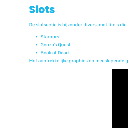
Slots
De slotsectie is bijzonder divers, met titels 
Starburst
Gonzo’s Quest
Book of Dead
Met aantrekkelijke graphics en meeslepende ge