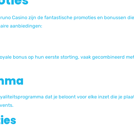
oties
runo Casino zijn de fantastische promoties en bonussen di
laire aanbiedingen:
ale bonus op hun eerste storting, vaak gecombineerd met gr
amma
aliteitsprogramma dat je beloont voor elke inzet die je plaa
vents.
ies