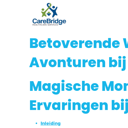
Betoverende 
Avonturen bij
Magische Mom
Ervaringen bi
Inleiding