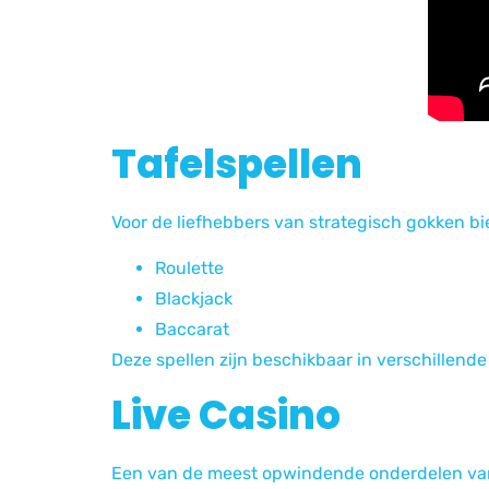
Tafelspellen
Voor de liefhebbers van strategisch gokken bi
Roulette
Blackjack
Baccarat
Deze spellen zijn beschikbaar in verschillend
Live Casino
Een van de meest opwindende onderdelen van Br