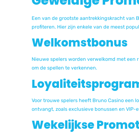
Geweldige Prom
Een van de grootste aantrekkingskracht van B
profiteren. Hier zijn enkele van de meest popu
Welkomstbonus
Nieuwe spelers worden verwelkomd met een roy
om de spellen te verkennen.
Loyaliteitsprogr
Voor trouwe spelers heeft Bruno Casino een loy
ontvangt, zoals exclusieve bonussen en VIP-e
Wekelijkse Promot