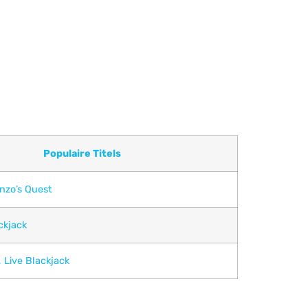
Populaire Titels
nzo’s Quest
ckjack
, Live Blackjack