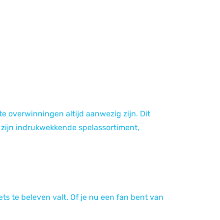
e overwinningen altijd aanwezig zijn. Dit
j zijn indrukwekkende spelassortiment,
ets te beleven valt. Of je nu een fan bent van