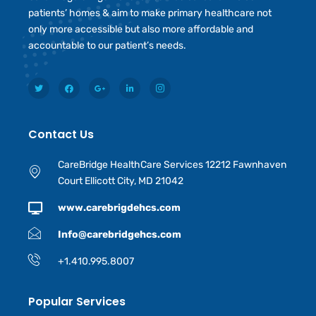
patients’ homes & aim to make primary healthcare not
only more accessible but also more affordable and
accountable to our patient’s needs.
Contact Us
CareBridge HealthCare Services 12212 Fawnhaven
Court Ellicott City, MD 21042
www.carebrigdehcs.com
Info@carebridgehcs.com
+1.410.995.8007
Popular Services