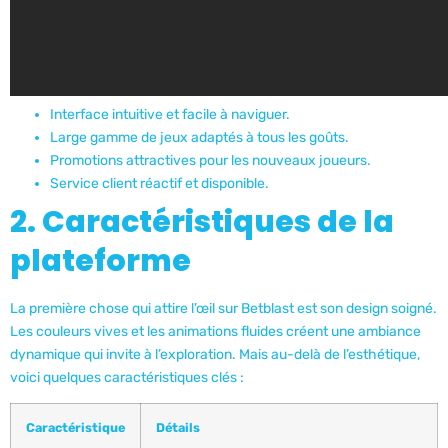
Interface intuitive et facile à naviguer.
Large gamme de jeux adaptés à tous les goûts.
Promotions attractives pour les nouveaux joueurs.
Service client réactif et disponible.
2. Caractéristiques de la
plateforme
La première chose qui attire l’œil sur Betblast est son design soigné.
Les couleurs vives et les animations fluides créent une ambiance
dynamique qui invite à l’exploration. Mais au-delà de l’esthétique,
voici quelques caractéristiques clés :
Caractéristique
Détails