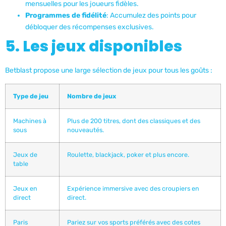
mensuelles pour les joueurs fidèles.
Programmes de fidélité
: Accumulez des points pour
débloquer des récompenses exclusives.
5. Les jeux disponibles
Betblast propose une large sélection de jeux pour tous les goûts :
Type de jeu
Nombre de jeux
Machines à
Plus de 200 titres, dont des classiques et des
sous
nouveautés.
Jeux de
Roulette, blackjack, poker et plus encore.
table
Jeux en
Expérience immersive avec des croupiers en
direct
direct.
Paris
Pariez sur vos sports préférés avec des cotes