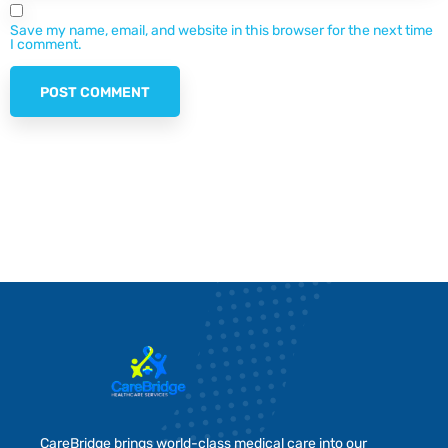
Save my name, email, and website in this browser for the next time
I comment.
CareBridge brings world-class medical care into our