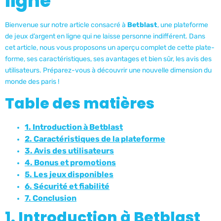
ligne
Bienvenue sur notre article consacré à
Betblast
, une plateforme
de jeux d’argent en ligne qui ne laisse personne indifférent. Dans
cet article, nous vous proposons un aperçu complet de cette plate-
forme, ses caractéristiques, ses avantages et bien sûr, les avis des
utilisateurs. Préparez-vous à découvrir une nouvelle dimension du
monde des paris !
Table des matières
1. Introduction à Betblast
2. Caractéristiques de la plateforme
3. Avis des utilisateurs
4. Bonus et promotions
5. Les jeux disponibles
6. Sécurité et fiabilité
7. Conclusion
1. Introduction à Betblast