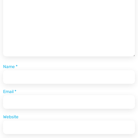
Name
*
Email
*
Website