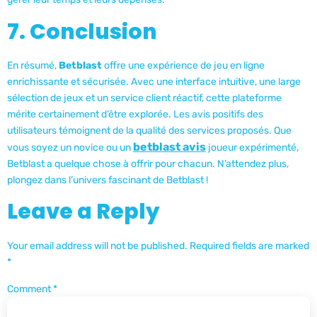
7. Conclusion
En résumé,
Betblast
offre une expérience de jeu en ligne
enrichissante et sécurisée. Avec une interface intuitive, une large
sélection de jeux et un service client réactif, cette plateforme
mérite certainement d’être explorée. Les avis positifs des
utilisateurs témoignent de la qualité des services proposés. Que
betblast avis
vous soyez un novice ou un
joueur expérimenté,
Betblast a quelque chose à offrir pour chacun. N’attendez plus,
plongez dans l’univers fascinant de Betblast !
Leave a Reply
Your email address will not be published.
Required fields are marked
*
Comment
*