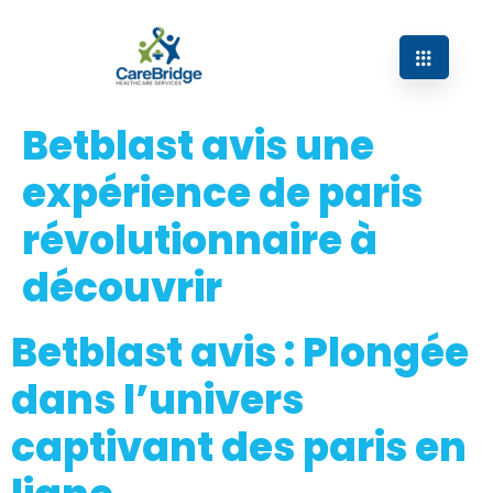
Betblast avis une
expérience de paris
révolutionnaire à
découvrir
Betblast avis : Plongée
dans l’univers
captivant des paris en