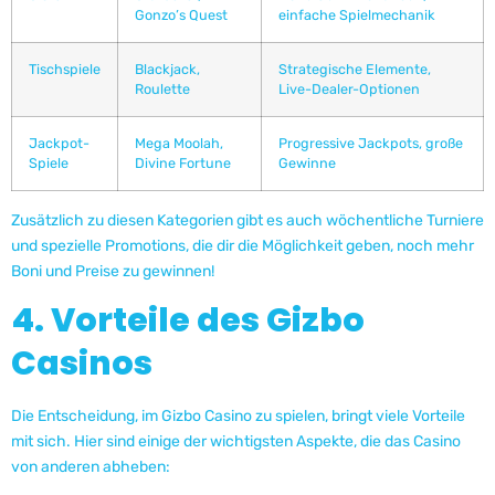
Gonzo’s Quest
einfache Spielmechanik
Tischspiele
Blackjack,
Strategische Elemente,
Roulette
Live-Dealer-Optionen
Jackpot-
Mega Moolah,
Progressive Jackpots, große
Spiele
Divine Fortune
Gewinne
Zusätzlich zu diesen Kategorien gibt es auch wöchentliche Turniere
und spezielle Promotions, die dir die Möglichkeit geben, noch mehr
Boni und Preise zu gewinnen!
4. Vorteile des Gizbo
Casinos
Die Entscheidung, im Gizbo Casino zu spielen, bringt viele Vorteile
mit sich. Hier sind einige der wichtigsten Aspekte, die das Casino
von anderen abheben: