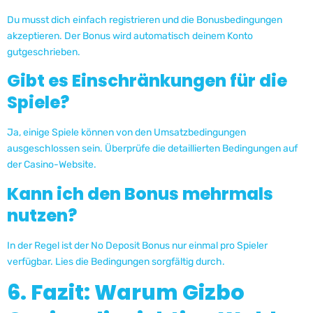
Du musst dich einfach registrieren und die Bonusbedingungen
akzeptieren. Der Bonus wird automatisch deinem Konto
gutgeschrieben.
Gibt es Einschränkungen für die
Spiele?
Ja, einige Spiele können von den Umsatzbedingungen
ausgeschlossen sein. Überprüfe die detaillierten Bedingungen auf
der Casino-Website.
Kann ich den Bonus mehrmals
nutzen?
In der Regel ist der No Deposit Bonus nur einmal pro Spieler
verfügbar. Lies die Bedingungen sorgfältig durch.
6. Fazit: Warum Gizbo