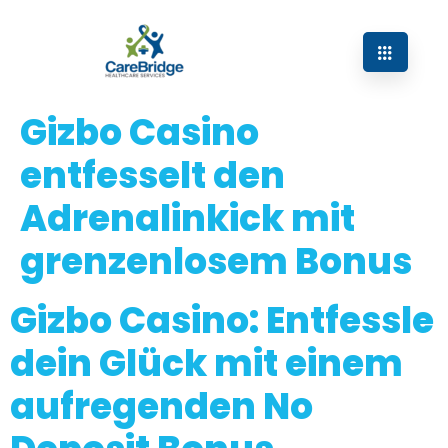
Gizbo Casino
entfesselt den
Adrenalinkick mit
grenzenlosem Bonus
Gizbo Casino: Entfessle
dein Glück mit einem
aufregenden No