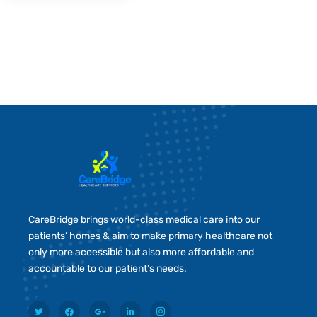
CareBridge brings world-class medical care into our
patients’ homes & aim to make primary healthcare not
only more accessible but also more affordable and
accountable to our patient’s needs.