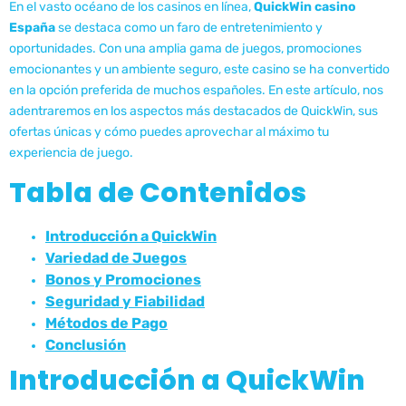
En el vasto océano de los casinos en línea,
QuickWin casino
España
se destaca como un faro de entretenimiento y
oportunidades. Con una amplia gama de juegos, promociones
emocionantes y un ambiente seguro, este casino se ha convertido
en la opción preferida de muchos españoles. En este artículo, nos
adentraremos en los aspectos más destacados de QuickWin, sus
ofertas únicas y cómo puedes aprovechar al máximo tu
experiencia de juego.
Tabla de Contenidos
Introducción a QuickWin
Variedad de Juegos
Bonos y Promociones
Seguridad y Fiabilidad
Métodos de Pago
Conclusión
Introducción a QuickWin