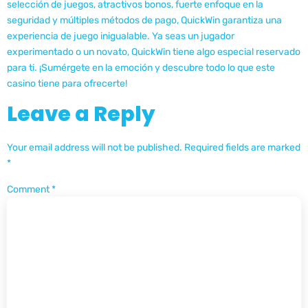
selección de juegos, atractivos bonos, fuerte enfoque en la
seguridad y múltiples métodos de pago, QuickWin garantiza una
experiencia de juego inigualable. Ya seas un jugador
experimentado o un novato, QuickWin tiene algo especial reservado
para ti. ¡Sumérgete en la emoción y descubre todo lo que este
casino tiene para ofrecerte!
Leave a Reply
Your email address will not be published.
Required fields are marked
*
Comment
*