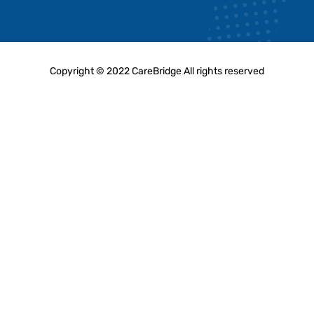
Copyright © 2022 CareBridge All rights reserved