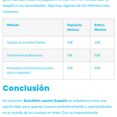
adapte a sus necesidades. Aquí hay algunos de los métodos más
comunes:
Método
Depósito
Retiro
Mínimo
Mínimo
Tarjeta de Crédito/Débito
10€
20€
Transferencia Bancaria
15€
50€
Monederos Electrónicos (como
10€
20€
Skrill o Neteller)
Conclusión
En resumen,
QuickWin casino España
se establece como una
opción líder para quienes buscan entretenimiento y oportunidades
en el mundo de los casinos en línea. Con su impresionante