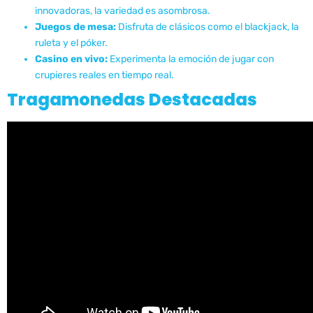
innovadoras, la variedad es asombrosa.
Juegos de mesa:
Disfruta de clásicos como el blackjack, la
ruleta y el póker.
Casino en vivo:
Experimenta la emoción de jugar con
crupieres reales en tiempo real.
Tragamonedas Destacadas