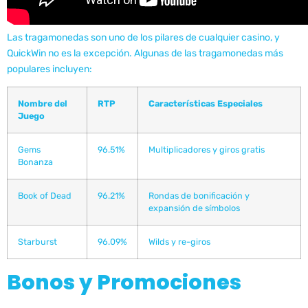
Las tragamonedas son uno de los pilares de cualquier casino, y
QuickWin no es la excepción. Algunas de las tragamonedas más
populares incluyen:
Nombre del
RTP
Características Especiales
Juego
Gems
96.51%
Multiplicadores y giros gratis
Bonanza
Book of Dead
96.21%
Rondas de bonificación y
expansión de símbolos
Starburst
96.09%
Wilds y re-giros
Bonos y Promociones