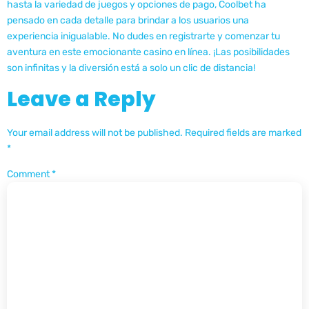
hasta la variedad de juegos y opciones de pago, Coolbet ha
pensado en cada detalle para brindar a los usuarios una
experiencia inigualable. No dudes en registrarte y comenzar tu
aventura en este emocionante casino en línea. ¡Las posibilidades
son infinitas y la diversión está a solo un clic de distancia!
Leave a Reply
Your email address will not be published.
Required fields are marked
*
Comment
*