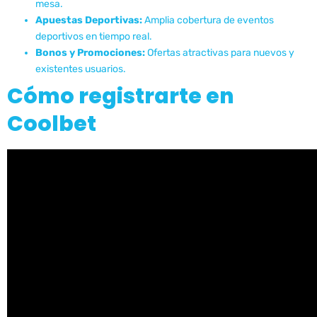
mesa.
Apuestas Deportivas:
Amplia cobertura de eventos
deportivos en tiempo real.
Bonos y Promociones:
Ofertas atractivas para nuevos y
existentes usuarios.
Cómo registrarte en
Coolbet