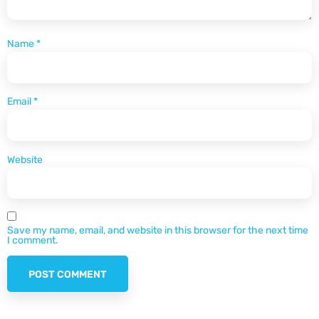
Name
*
Email
*
Website
Save my name, email, and website in this browser for the next time
I comment.