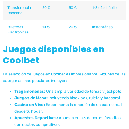
Transferencia
20 €
50 €
1-3 días hábiles
Bancaria
Billeteras
10 €
20 €
Instantáneo
Electrónicas
Juegos disponibles en
Coolbet
La selección de juegos en Coolbet es impresionante. Algunas de las
categorías más populares incluyen:
Tragamonedas:
Una amplia variedad de temas y jackpots.
Juegos de Mesa:
Incluyendo blackjack, ruleta y baccarat.
Casino en Vivo:
Experimenta la emoción de un casino real
desde tu hogar.
Apuestas Deportivas:
Apuesta en tus deportes favoritos
con cuotas competitivas.