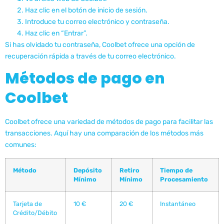
Haz clic en el botón de inicio de sesión.
Introduce tu correo electrónico y contraseña.
Haz clic en “Entrar”.
Si has olvidado tu contraseña, Coolbet ofrece una opción de
recuperación rápida a través de tu correo electrónico.
Métodos de pago en
Coolbet
Coolbet ofrece una variedad de métodos de pago para facilitar las
transacciones. Aquí hay una comparación de los métodos más
comunes:
Método
Depósito
Retiro
Tiempo de
Mínimo
Mínimo
Procesamiento
Tarjeta de
10 €
20 €
Instantáneo
Crédito/Débito