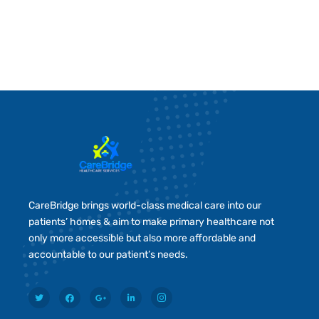
CareBridge brings world-class medical care into our
patients’ homes & aim to make primary healthcare not
only more accessible but also more affordable and
accountable to our patient’s needs.