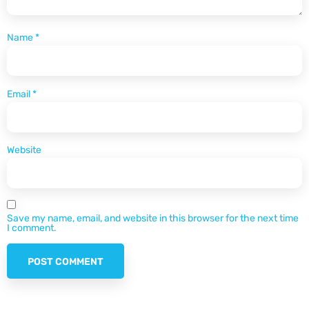
Name
*
Email
*
Website
Save my name, email, and website in this browser for the next time
I comment.