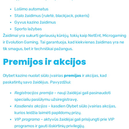
Lošimo automatus
Stalo žaidimus (ruletė, blackjack, pokeris)
Gyvus kazino žaidimus
Sporto lažybas
Žaidimai yra sukurti geriausių kūrėjų, tokių kaip NetEnt, Microgaming
ir Evolution Gaming. Tai garantuoja, kad kiekvienas žaidimas yra ne
tik smagus, bet ir techniškai pažangus.
Premijos ir akcijos
Olybet kazino nuolat siūlo įvairias
premijas
ir akcijas, kad
paskatintų savo žaidėjus. Pavyzdžiui:
Registracijos premija
– nauji žaidėjai gali pasinaudoti
specialiu pasiūlymu užsiregistravę.
Kasdienės akcijos
– kasdien Olybet siūlo įvairias akcijas,
kurios leidžia laimėti papildomų prizų.
VIP programa
– aktyvūs žaidėjai gali prisijungti prie VIP
programos ir gauti išskirtinių privilegijų.