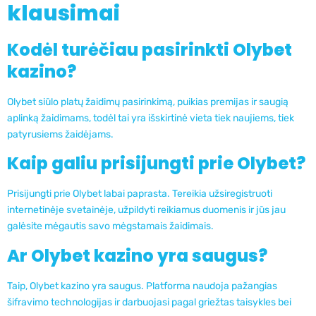
klausimai
Kodėl turėčiau pasirinkti Olybet
kazino?
Olybet siūlo platų žaidimų pasirinkimą, puikias premijas ir saugią
aplinką žaidimams, todėl tai yra išskirtinė vieta tiek naujiems, tiek
patyrusiems žaidėjams.
Kaip galiu prisijungti prie Olybet?
Prisijungti prie Olybet labai paprasta. Tereikia užsiregistruoti
internetinėje svetainėje, užpildyti reikiamus duomenis ir jūs jau
galėsite mėgautis savo mėgstamais žaidimais.
Ar Olybet kazino yra saugus?
Taip, Olybet kazino yra saugus. Platforma naudoja pažangias
šifravimo technologijas ir darbuojasi pagal griežtas taisykles bei