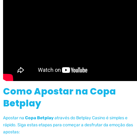
Como Apostar na Copa
Betplay
Apostar na
Copa Betplay
através do Betplay Casino é simples e
rápido. Siga estas etapas para começar a desfrutar da emoção das
apostas: