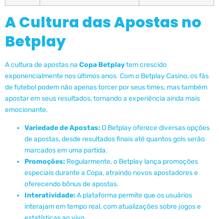
A Cultura das Apostas no
Betplay
A cultura de apostas na
Copa Betplay
tem crescido
exponencialmente nos últimos anos. Com o Betplay Casino, os fãs
de futebol podem não apenas torcer por seus times, mas também
apostar em seus resultados, tornando a experiência ainda mais
emocionante.
Variedade de Apostas:
O Betplay oferece diversas opções
de apostas, desde resultados finais até quantos gols serão
marcados em uma partida.
Promoções:
Regularmente, o Betplay lança promoções
especiais durante a Copa, atraindo novos apostadores e
oferecendo bônus de apostas.
Interatividade:
A plataforma permite que os usuários
interajam em tempo real, com atualizações sobre jogos e
estatísticas ao vivo.