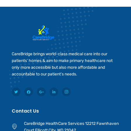
CareBridge brings world-class medical care into our
patients’ homes & aim to make primary healthcare not
only more accessible but also more affordable and
accountable to our patient’s needs.
Contact Us
CareBridge HealthCare Services 12212 Fawnhaven
Court Ellicott City, MD 21042