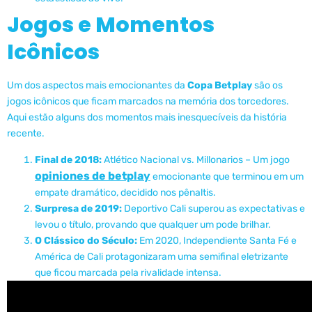
Jogos e Momentos
Icônicos
Um dos aspectos mais emocionantes da
Copa Betplay
são os
jogos icônicos que ficam marcados na memória dos torcedores.
Aqui estão alguns dos momentos mais inesquecíveis da história
recente.
Final de 2018:
Atlético Nacional vs. Millonarios – Um jogo
opiniones de betplay
emocionante que terminou em um
empate dramático, decidido nos pênaltis.
Surpresa de 2019:
Deportivo Cali superou as expectativas e
levou o título, provando que qualquer um pode brilhar.
O Clássico do Século:
Em 2020, Independiente Santa Fé e
América de Cali protagonizaram uma semifinal eletrizante
que ficou marcada pela rivalidade intensa.