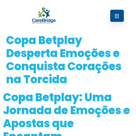
Copa Betplay
Desperta Emoções e
Conquista Corações
na Torcida
Copa Betplay: Uma
Jornada de Emoções e
Apostas que