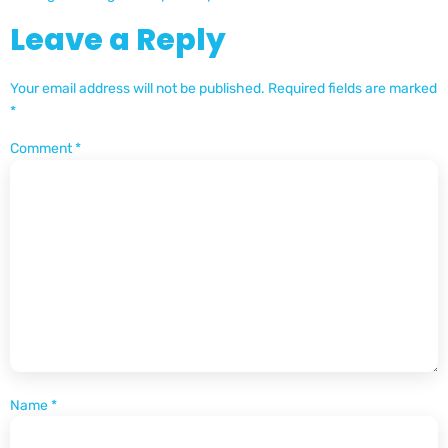
Leave a Reply
Your email address will not be published.
Required fields are marked
*
Comment
*
Name
*