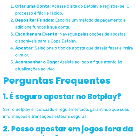
Criar uma Conta:
Acesse o site do Betplay e registre-se. O
processo é fácil e rápido.
Depositar Fundos:
Escolha um método de pagamento e
adicione fundos à sua conta.
Escolher um Evento:
Navegue pelas opções de apostas
disponíveis para a Copa Betplay.
Apostar:
Selecione o tipo de aposta que deseja fazer e insira
o valor.
Acompanhar o Jogo:
Assista ao jogo e fique atento às
atualizações ao vivo.
Perguntas Frequentes
1. É seguro apostar no Betplay?
Sim, o Betplay é licenciado e regulamentado, garantindo que suas
informações e transações estejam seguras.
2. Posso apostar em jogos fora da