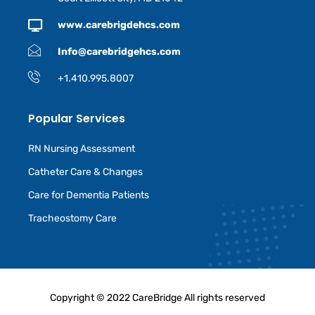
www.carebrigdehcs.com
Info@carebridgehcs.com
+1.410.995.8007
Popular Services
RN Nursing Assessment
Catheter Care & Changes
Care for Dementia Patients
Tracheostomy Care
Copyright © 2022 CareBridge All rights reserved