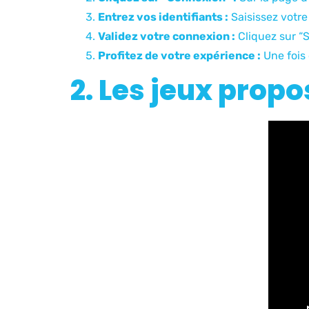
Entrez vos identifiants :
Saisissez votre
Validez votre connexion :
Cliquez sur “
Profitez de votre expérience :
Une fois 
2. Les jeux prop