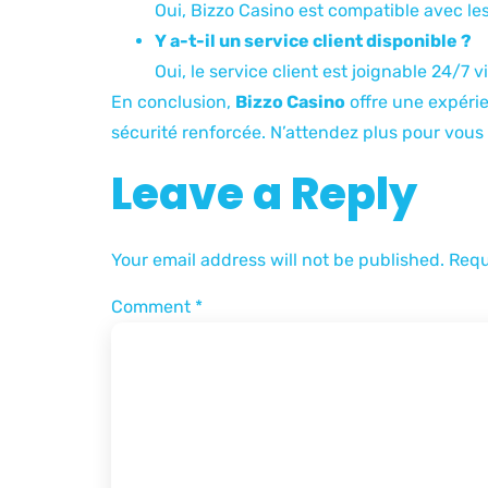
Oui, Bizzo Casino est compatible avec les
Y a-t-il un service client disponible ?
Oui, le service client est joignable 24/7 v
En conclusion,
Bizzo Casino
offre une expérie
sécurité renforcée. N’attendez plus pour vous
Leave a Reply
Your email address will not be published.
Requ
Comment
*