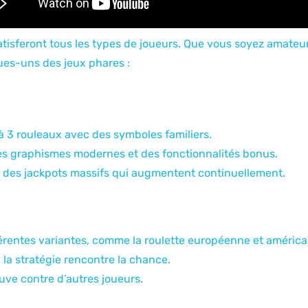
atisferont tous les types de joueurs. Que vous soyez amate
lques-uns des jeux phares :
 3 rouleaux avec des symboles familiers.
des graphismes modernes et des fonctionnalités bonus.
des jackpots massifs qui augmentent continuellement.
érentes variantes, comme la roulette européenne et américa
 la stratégie rencontre la chance.
ve contre d’autres joueurs.