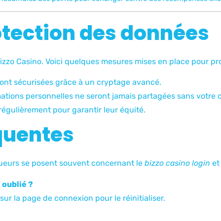
rotection des données
 Bizzo Casino. Voici quelques mesures mises en place pour pr
sont sécurisées grâce à un cryptage avancé.
ations personnelles ne seront jamais partagées sans votre
régulièrement pour garantir leur équité.
quentes
oueurs se posent souvent concernant le
bizzo casino login
et 
oublié ?
 sur la page de connexion pour le réinitialiser.