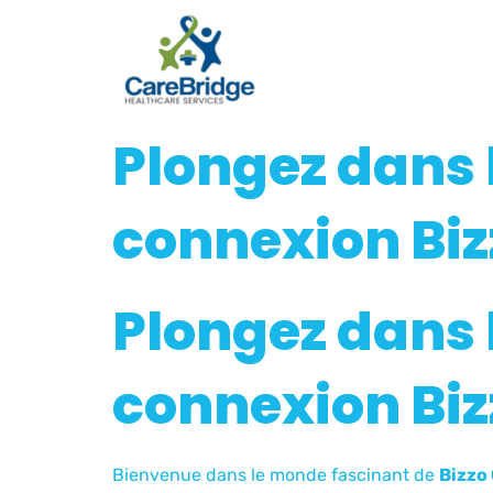
Plongez dans 
connexion Biz
Plongez dans 
connexion Biz
Bienvenue dans le monde fascinant de
Bizzo