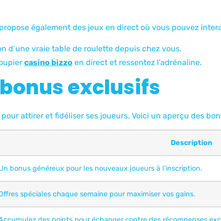
ropose également des jeux en direct où vous pouvez interag
on d’une vraie table de roulette depuis chez vous.
oupier
casino bizzo
en direct et ressentez l’adrénaline.
 bonus exclusifs
pour attirer et fidéliser ses joueurs. Voici un aperçu des bo
Description
Un bonus généreux pour les nouveaux joueurs à l’inscription.
Offres spéciales chaque semaine pour maximiser vos gains.
Accumulez des points pour échanger contre des récompenses excl