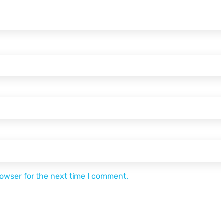
owser for the next time I comment.