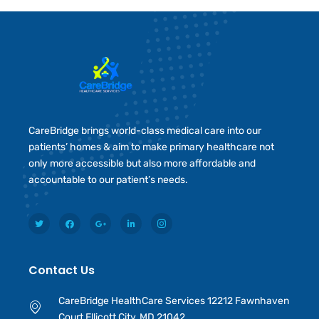
CareBridge brings world-class medical care into our
patients’ homes & aim to make primary healthcare not
only more accessible but also more affordable and
accountable to our patient’s needs.
Contact Us
CareBridge HealthCare Services 12212 Fawnhaven
Court Ellicott City, MD 21042