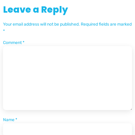
Leave a Reply
Your email address will not be published.
Required fields are marked
*
Comment
*
Name
*