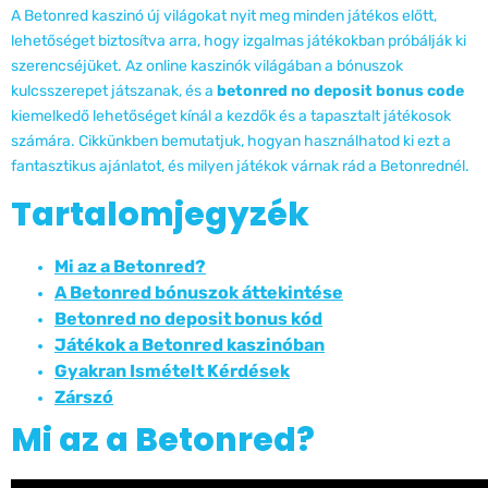
A Betonred kaszinó új világokat nyit meg minden játékos előtt,
lehetőséget biztosítva arra, hogy izgalmas játékokban próbálják ki
szerencséjüket. Az online kaszinók világában a bónuszok
kulcsszerepet játszanak, és a
betonred no deposit bonus code
kiemelkedő lehetőséget kínál a kezdők és a tapasztalt játékosok
számára. Cikkünkben bemutatjuk, hogyan használhatod ki ezt a
fantasztikus ajánlatot, és milyen játékok várnak rád a Betonrednél.
Tartalomjegyzék
Mi az a Betonred?
A Betonred bónuszok áttekintése
Betonred no deposit bonus kód
Játékok a Betonred kaszinóban
Gyakran Ismételt Kérdések
Zárszó
Mi az a Betonred?