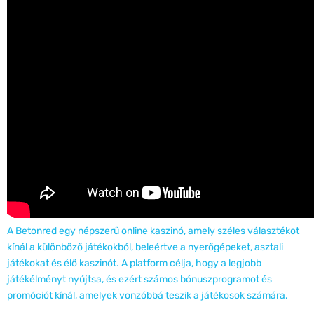
A Betonred egy népszerű online kaszinó, amely széles választékot
kínál a különböző játékokból, beleértve a nyerőgépeket, asztali
játékokat és élő kaszinót. A platform célja, hogy a legjobb
játékélményt nyújtsa, és ezért számos bónuszprogramot és
promóciót kínál, amelyek vonzóbbá teszik a játékosok számára.