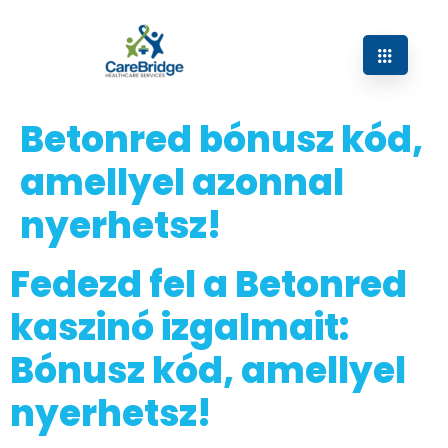
Betonred bónusz kód,
amellyel azonnal
nyerhetsz!
Fedezd fel a Betonred
kaszinó izgalmait:
Bónusz kód, amellyel
nyerhetsz!