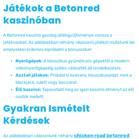
Játékok a Betonred
kaszinóban
A Betonred kaszinó gazdag játékgyűjteménye vonzza a
játékosokat. Az alábbiakban néhány népszerű játékot mutatunk be,
amelyekkel érdemes kipróbálni a bónuszokat:
Nyerőgépek:
A klasszikus gyümölcsös gépektől a modern
videónyerőgépekig széles választék áll rendelkezésre.
Asztali játékok:
Próbáld ki kedvenc klasszikusaidat, mint a
blackjack, rulett vagy baccarat.
Élő kaszinó:
Tapasztald meg az igazi kaszinó élményt az élő
osztók mellett.
Gyakran Ismételt
Kérdések
chicken road betonred
Az alábbiakban válaszolunk néhány