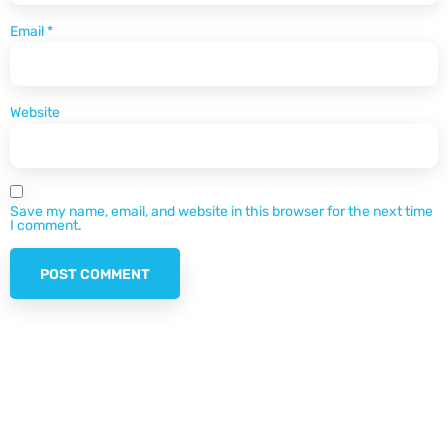
Email
*
Website
Save my name, email, and website in this browser for the next time
I comment.