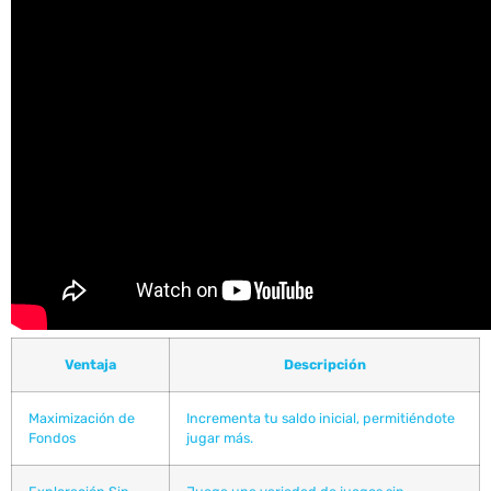
Ventaja
Descripción
Maximización de
Incrementa tu saldo inicial, permitiéndote
Fondos
jugar más.