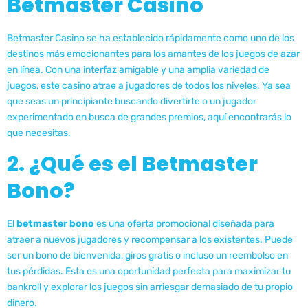
Betmaster Casino
Betmaster Casino se ha establecido rápidamente como uno de los
destinos más emocionantes para los amantes de los juegos de azar
en línea. Con una interfaz amigable y una amplia variedad de
juegos, este casino atrae a jugadores de todos los niveles. Ya sea
que seas un principiante buscando divertirte o un jugador
experimentado en busca de grandes premios, aquí encontrarás lo
que necesitas.
2. ¿Qué es el Betmaster
Bono?
El
betmaster bono
es una oferta promocional diseñada para
atraer a nuevos jugadores y recompensar a los existentes. Puede
ser un bono de bienvenida, giros gratis o incluso un reembolso en
tus pérdidas. Esta es una oportunidad perfecta para maximizar tu
bankroll y explorar los juegos sin arriesgar demasiado de tu propio
dinero.