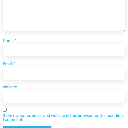
Name
*
Email
*
Website
Save my name, email, and website in this browser for the next time
I comment.