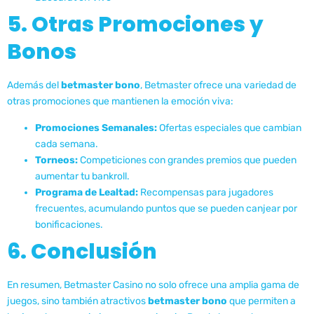
5. Otras Promociones y
Bonos
Además del
betmaster bono
, Betmaster ofrece una variedad de
otras promociones que mantienen la emoción viva:
Promociones Semanales:
Ofertas especiales que cambian
cada semana.
Torneos:
Competiciones con grandes premios que pueden
aumentar tu bankroll.
Programa de Lealtad:
Recompensas para jugadores
frecuentes, acumulando puntos que se pueden canjear por
bonificaciones.
6. Conclusión
En resumen, Betmaster Casino no solo ofrece una amplia gama de
juegos, sino también atractivos
betmaster bono
que permiten a