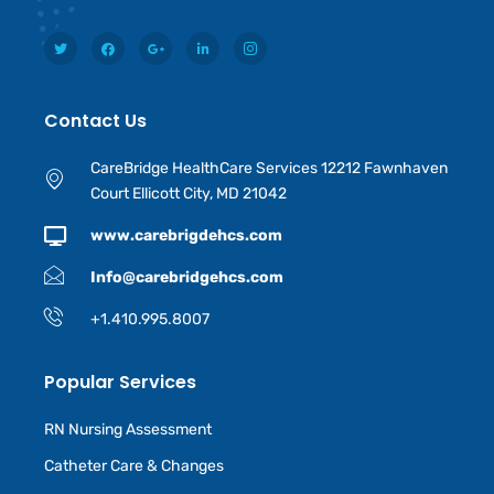
Contact Us
CareBridge HealthCare Services 12212 Fawnhaven
Court Ellicott City, MD 21042
www.carebrigdehcs.com
Info@carebridgehcs.com
+1.410.995.8007
Popular Services
RN Nursing Assessment
Catheter Care & Changes