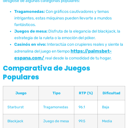
desglose de algunas categorías populares:
Tragamonedas:
Con gráficos cautivadores y temas
intrigantes, estas máquinas pueden llevarte a mundos
fantásticos.
Juegos de mesa:
Disfruta de la elegancia del blackjack, la
estrategia de la ruleta o la emoción del póker.
Casinós en vivo:
Interactúa con crupieres reales y siente la
https://palmsbet-
adrenalina del juego en tiempo
espana.com/
real desde la comodidad de tu hogar.
Comparativa de Juegos
Populares
Juego
Tipo
RTP (%)
Dificultad
Starburst
Tragamonedas
96.1
Baja
Blackjack
Juego de mesa
99.5
Media