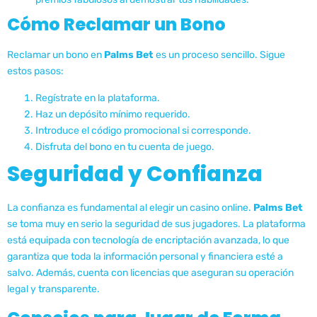
Cómo Reclamar un Bono
Reclamar un bono en
Palms Bet
es un proceso sencillo. Sigue
estos pasos:
Regístrate en la plataforma.
Haz un depósito mínimo requerido.
Introduce el código promocional si corresponde.
Disfruta del bono en tu cuenta de juego.
Seguridad y Confianza
La confianza es fundamental al elegir un casino online.
Palms Bet
se toma muy en serio la seguridad de sus jugadores. La plataforma
está equipada con tecnología de encriptación avanzada, lo que
garantiza que toda la información personal y financiera esté a
salvo. Además, cuenta con licencias que aseguran su operación
legal y transparente.