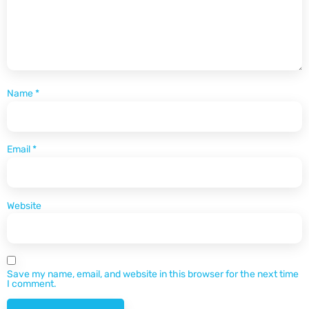
Name
*
Email
*
Website
Save my name, email, and website in this browser for the next time
I comment.