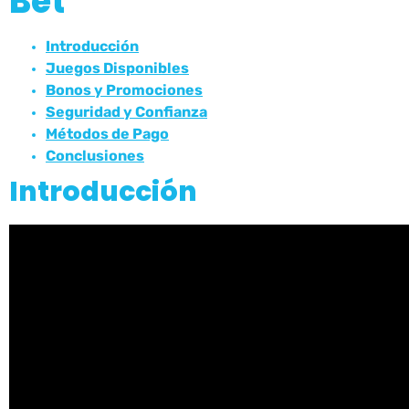
Bet
Introducción
Juegos Disponibles
Bonos y Promociones
Seguridad y Confianza
Métodos de Pago
Conclusiones
Introducción