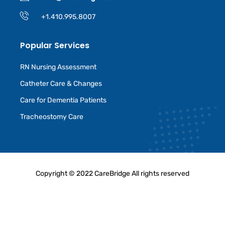
+1.410.995.8007
Popular Services
RN Nursing Assessment
Catheter Care & Changes
Care for Dementia Patients
Tracheostomy Care
Copyright © 2022 CareBridge All rights reserved