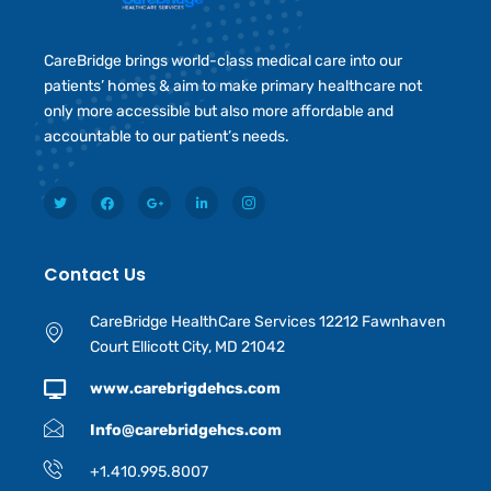
CareBridge brings world-class medical care into our
patients’ homes & aim to make primary healthcare not
only more accessible but also more affordable and
accountable to our patient’s needs.
Contact Us
CareBridge HealthCare Services 12212 Fawnhaven
Court Ellicott City, MD 21042
www.carebrigdehcs.com
Info@carebridgehcs.com
+1.410.995.8007