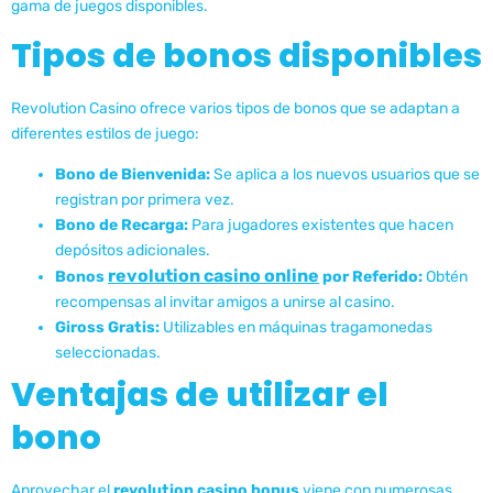
gama de juegos disponibles.
Tipos de bonos disponibles
Revolution Casino ofrece varios tipos de bonos que se adaptan a
diferentes estilos de juego:
Bono de Bienvenida:
Se aplica a los nuevos usuarios que se
registran por primera vez.
Bono de Recarga:
Para jugadores existentes que hacen
depósitos adicionales.
revolution casino online
Bonos
por Referido:
Obtén
recompensas al invitar amigos a unirse al casino.
Giross Gratis:
Utilizables en máquinas tragamonedas
seleccionadas.
Ventajas de utilizar el
bono
Aprovechar el
revolution casino bonus
viene con numerosas