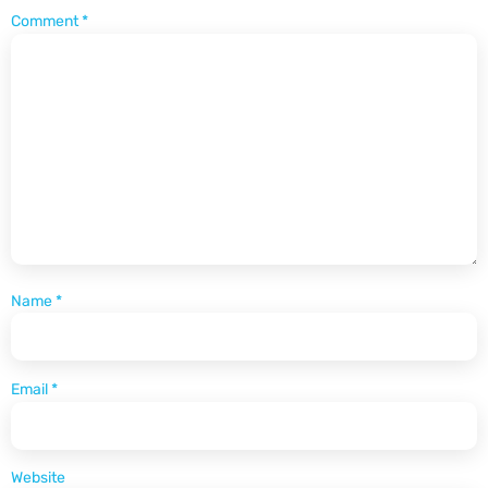
Comment
*
Name
*
Email
*
Website