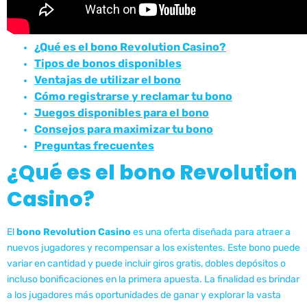
¿Qué es el bono Revolution Casino?
Tipos de bonos disponibles
Ventajas de utilizar el bono
Cómo registrarse y reclamar tu bono
Juegos disponibles para el bono
Consejos para maximizar tu bono
Preguntas frecuentes
¿Qué es el bono Revolution
Casino?
El
bono Revolution Casino
es una oferta diseñada para atraer a
nuevos jugadores y recompensar a los existentes. Este bono puede
variar en cantidad y puede incluir giros gratis, dobles depósitos o
incluso bonificaciones en la primera apuesta. La finalidad es brindar
a los jugadores más oportunidades de ganar y explorar la vasta