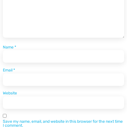
Name
*
Email
*
Website
Save my name, email, and website in this browser for the next time
I comment.