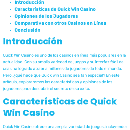
Introducción
Características de Quick Win Casino
Opiniones de los Jugadores
Comparativa con otros Casinos en Línea
Conclusión
Introducción
Quick Win Casino es uno de los casinos en línea más populares en la
actualidad. Con su amplia variedad de juegos y su interfaz fácil de
usar, ha logrado atraer a millones de jugadores de todo el mundo.
Pero, ¿qué hace que Quick Win Casino sea tan especial? En este
artículo, exploraremos las características y opiniones de los
jugadores para descubrir el secreto de su éxito.
Características de Quick
Win Casino
Quick Win Casino ofrece una amplia variedad de juegos, incluyendo: