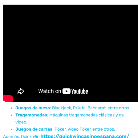
Juegos de mesa
: Blackjack, Ruleta, Baccarat, entre otros.
Tragamonedas
: Máquinas tragamonedas clásicas y de
video.
Juegos de cartas
: Póker, Video Póker, entre otros.
https://quickwincasinoespana.com/
Además, Quick Win