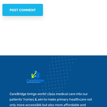
CareBridge brings world-class medical care into our
patients’ homes & aim to make primary healthcare not
only more accessible but also more affordable and