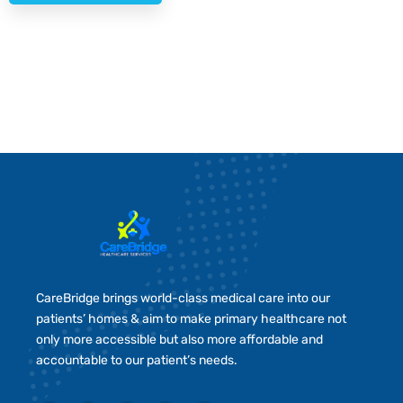
CareBridge brings world-class medical care into our
patients’ homes & aim to make primary healthcare not
only more accessible but also more affordable and
accountable to our patient’s needs.