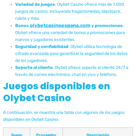
Variedad de juegos
: Olybet Casino ofrece más de 1.000
juegos de casino, incluyendo tragamonedas, blackjack,
ruleta y más.
olybetcasinoespana.com
Bonos
y promociones
:
Olybet ofrece una variedad de bonos y promociones para
nuevos y jugadores existentes.
Seguridad y confiabilidad
: Olybet utiliza tecnología de
cifrado avanzada para garantizar la seguridad de los datos
de los jugadores.
Soporte al cliente
: Olybet ofrece soporte al cliente 24/7 a
través de correo electrónico, chat en vivo y teléfono.
Juegos disponibles en
Olybet Casino
A continuación, se muestra una tabla con algunos de los juegos
disponibles en Olybet Casino:
Juego
Proveedor
Descripción