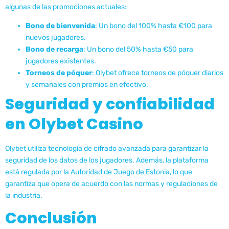
algunas de las promociones actuales:
Bono de bienvenida
: Un bono del 100% hasta €100 para
nuevos jugadores.
Bono de recarga
: Un bono del 50% hasta €50 para
jugadores existentes.
Torneos de póquer
: Olybet ofrece torneos de póquer diarios
y semanales con premios en efectivo.
Seguridad y confiabilidad
en Olybet Casino
Olybet utiliza tecnología de cifrado avanzada para garantizar la
seguridad de los datos de los jugadores. Además, la plataforma
está regulada por la Autoridad de Juego de Estonia, lo que
garantiza que opera de acuerdo con las normas y regulaciones de
la industria.
Conclusión