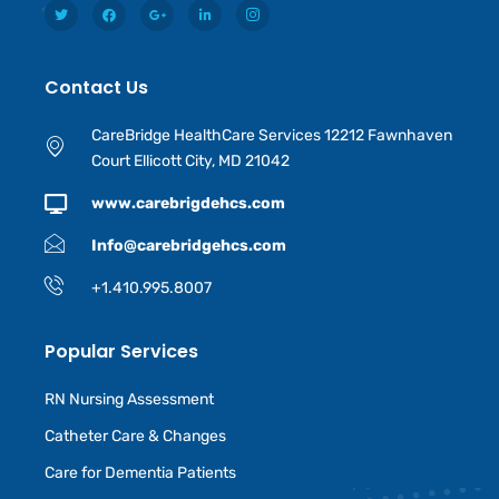
Contact Us
CareBridge HealthCare Services 12212 Fawnhaven
Court Ellicott City, MD 21042
www.carebrigdehcs.com
Info@carebridgehcs.com
+1.410.995.8007
Popular Services
RN Nursing Assessment
Catheter Care & Changes
Care for Dementia Patients