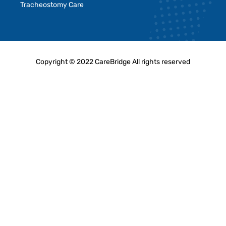
Tracheostomy Care
Copyright © 2022 CareBridge All rights reserved