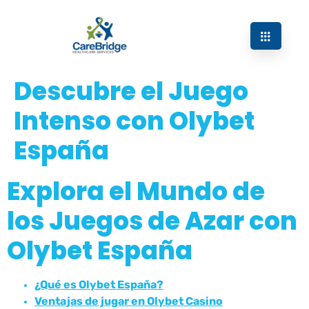
Descubre el Juego
Intenso con Olybet
España
Explora el Mundo de
los Juegos de Azar con
Olybet España
¿Qué es Olybet España?
Ventajas de jugar en Olybet Casino