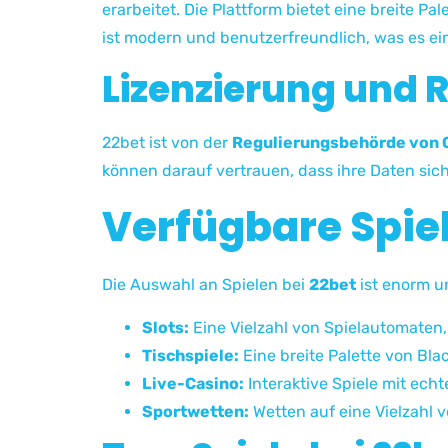
erarbeitet. Die Plattform bietet eine breite 
ist modern und benutzerfreundlich, was es ei
Lizenzierung und 
22bet ist von der
Regulierungsbehörde von 
können darauf vertrauen, dass ihre Daten sic
Verfügbare Spie
Die Auswahl an Spielen bei
22bet
ist enorm u
Slots:
Eine Vielzahl von Spielautomaten, 
Tischspiele:
Eine breite Palette von Bla
Live-Casino:
Interaktive Spiele mit echt
Sportwetten:
Wetten auf eine Vielzahl v