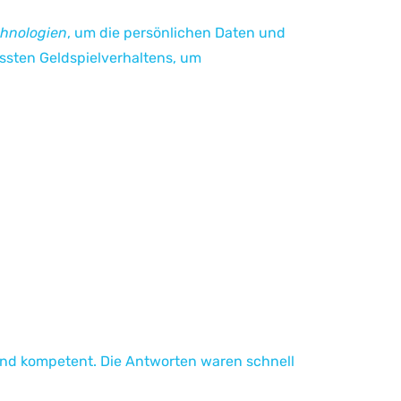
hnologien
, um die persönlichen Daten und
ussten Geldspielverhaltens, um
und kompetent. Die Antworten waren schnell