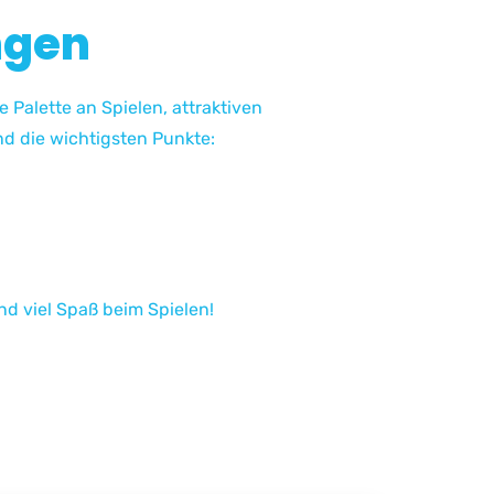
ngen
te Palette an Spielen, attraktiven
d die wichtigsten Punkte:
d viel Spaß beim Spielen!