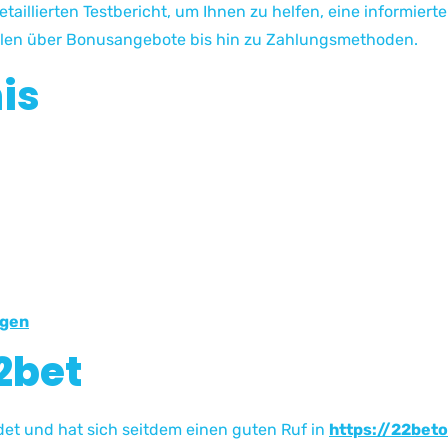
taillierten Testbericht, um Ihnen zu helfen, eine informiert
elen über Bonusangebote bis hin zu Zahlungsmethoden.
is
ngen
2bet
t und hat sich seitdem einen guten Ruf in
https://22bet