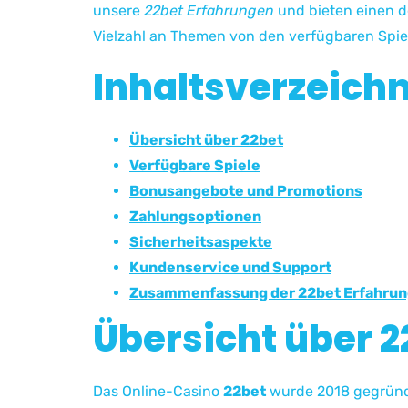
unsere
22bet Erfahrungen
und bieten einen de
Vielzahl an Themen von den verfügbaren Spi
Inhaltsverzeichn
Übersicht über 22bet
Verfügbare Spiele
Bonusangebote und Promotions
Zahlungsoptionen
Sicherheitsaspekte
Kundenservice und Support
Zusammenfassung der 22bet Erfahru
Übersicht über 2
Das Online-Casino
22bet
wurde 2018 gegründe