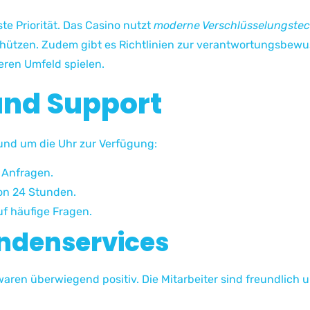
te Priorität. Das Casino nutzt
moderne Verschlüsselungstec
 schützen. Zudem gibt es Richtlinien zur verantwortungsbew
heren Umfeld spielen.
und Support
und um die Uhr zur Verfügung:
e Anfragen.
on 24 Stunden.
 häufige Fragen.
ndenservices
ren überwiegend positiv. Die Mitarbeiter sind freundlich 