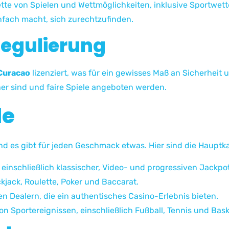
Palette von Spielen und Wettmöglichkeiten, inklusive Sportwe
nfach macht, sich zurechtzufinden.
Regulierung
Curacao
lizenziert, was für ein gewisses Maß an Sicherheit 
her sind und faire Spiele angeboten werden.
le
nd es gibt für jeden Geschmack etwas. Hier sind die Hauptk
einschließlich klassischer, Video- und progressiven Jackpot
ckjack, Roulette, Poker und Baccarat.
en Dealern, die ein authentisches Casino-Erlebnis bieten.
on Sportereignissen, einschließlich Fußball, Tennis und Bask