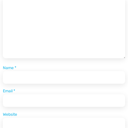
Name
*
Email
*
Website