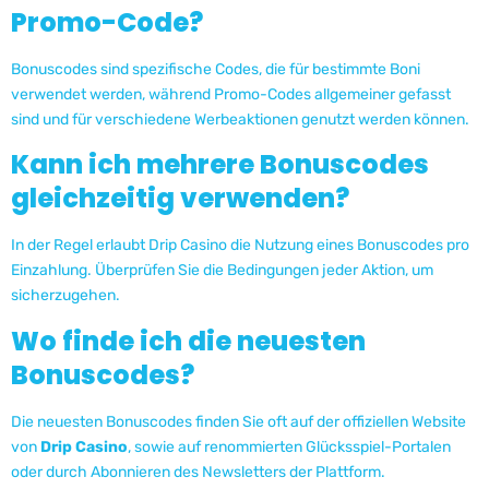
Promo-Code?
Bonuscodes sind spezifische Codes, die für bestimmte Boni
verwendet werden, während Promo-Codes allgemeiner gefasst
sind und für verschiedene Werbeaktionen genutzt werden können.
Kann ich mehrere Bonuscodes
gleichzeitig verwenden?
In der Regel erlaubt Drip Casino die Nutzung eines Bonuscodes pro
Einzahlung. Überprüfen Sie die Bedingungen jeder Aktion, um
sicherzugehen.
Wo finde ich die neuesten
Bonuscodes?
Die neuesten Bonuscodes finden Sie oft auf der offiziellen Website
von
Drip Casino
, sowie auf renommierten Glücksspiel-Portalen
oder durch Abonnieren des Newsletters der Plattform.