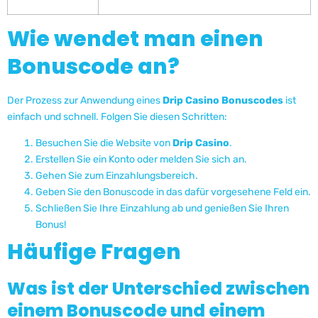
Wie wendet man einen
Bonuscode an?
Der Prozess zur Anwendung eines
Drip Casino Bonuscodes
ist
einfach und schnell. Folgen Sie diesen Schritten:
Besuchen Sie die Website von
Drip Casino
.
Erstellen Sie ein Konto oder melden Sie sich an.
Gehen Sie zum Einzahlungsbereich.
Geben Sie den Bonuscode in das dafür vorgesehene Feld ein.
Schließen Sie Ihre Einzahlung ab und genießen Sie Ihren
Bonus!
Häufige Fragen
Was ist der Unterschied zwischen
einem Bonuscode und einem