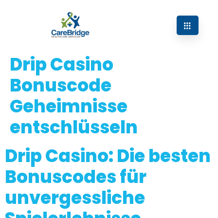
Drip Casino
Bonuscode
Geheimnisse
entschlüsseln
Drip Casino: Die besten
Bonuscodes für
unvergessliche