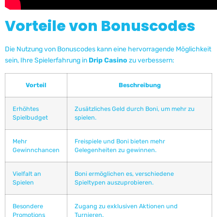
Vorteile von Bonuscodes
Die Nutzung von Bonuscodes kann eine hervorragende Möglichkeit
sein, Ihre Spielerfahrung in
Drip Casino
zu verbessern:
Vorteil
Beschreibung
Erhöhtes
Zusätzliches Geld durch Boni, um mehr zu
Spielbudget
spielen.
Mehr
Freispiele und Boni bieten mehr
Gewinnchancen
Gelegenheiten zu gewinnen.
Vielfalt an
Boni ermöglichen es, verschiedene
Spielen
Spieltypen auszuprobieren.
Besondere
Zugang zu exklusiven Aktionen und
Promotions
Turnieren.