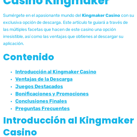
Casino Kingmaker
Sumérgete en el apasionante mundo del
Kingmaker Casino
con su
exclusiva opción de descarga. Este artículo te guiará a través de
las múltiples facetas que hacen de este casino una opción
irresistible, así como las ventajas que obtienes al descargar su
aplicación.
Contenido
Introducción al Kingmaker Casino
Ventajas de la Descarga
Juegos Destacados
Bonificaciones y Promociones
Conclusiones Finales
Preguntas Frecuentes
Introducción al Kingmaker
Casino