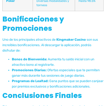
Póker
Diversas modalidades y
Hasta 98.5%
torneos
Bonificaciones y
Promociones
Uno de los principales atractivos de
Kingmaker Casino
son sus
increíbles bonificaciones. Al descargar la aplicación, podrás
disfrutar de:
Bonos de Bienvenida:
Aumenta tu saldo inicial con un
atractivo bono al registrarte.
Promociones Diarias:
Ofertas especiales que te permiten
ganar más durante tus sesiones de juego diarias.
Programas de Lealtad:
Gana puntos que se pueden canjear
por premios exclusivos y bonificaciones adicionales.
Conclusiones Finales