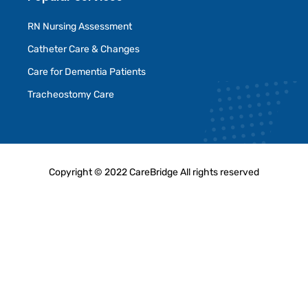
RN Nursing Assessment
Catheter Care & Changes
Care for Dementia Patients
Tracheostomy Care
Copyright © 2022 CareBridge All rights reserved