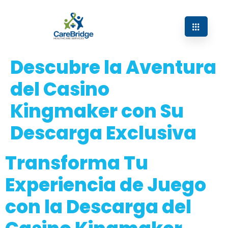
Descubre la Aventura
del Casino
Kingmaker con Su
Descarga Exclusiva
Transforma Tu
Experiencia de Juego
con la Descarga del