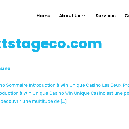
Home
About Us
Services
C
xtstageco.com
asino
ino Sommaire Introduction à Win Unique Casino Les Jeux Pr
Introduction à Win Unique Casino Win Unique Casino est une p
t découvrir une multitude de […]