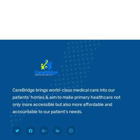
CareBridge brings world-class medical care into our
patients’ homes & aim to make primary healthcare not
only more accessible but also more affordable and
accountable to our patient’s needs.