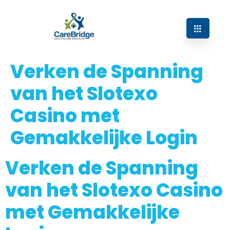
Verken de Spanning
van het Slotexo
Casino met
Gemakkelijke Login
Verken de Spanning
van het Slotexo Casino
met Gemakkelijke