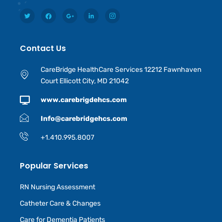
Contact Us
CareBridge HealthCare Services 12212 Fawnhaven
Court Ellicott City, MD 21042
www.carebrigdehcs.com
Info@carebridgehcs.com
+1.410.995.8007
Popular Services
RN Nursing Assessment
Catheter Care & Changes
Care for Dementia Patients