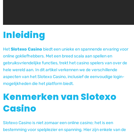
Inleiding
Het
Slotexo Casino
biedt een unieke en spannende ervaring voor
online gokliefhebbers. Met een breed scala aan spellen en
gebruiksvriendelijke functies, trekt het casino spelers van over de
hele wereld aan. In dit artikel verkennen we de verschillende
aspecten van het Slotexo Casino, inclusief de eenvoudige login-
mogelijkheden die het platform biedt.
Kenmerken van Slotexo
Casino
Slotexo Casino is niet zomaar een online casino; het is een
bestemming voor spelplezier en spanning. Hier zijn enkele van de