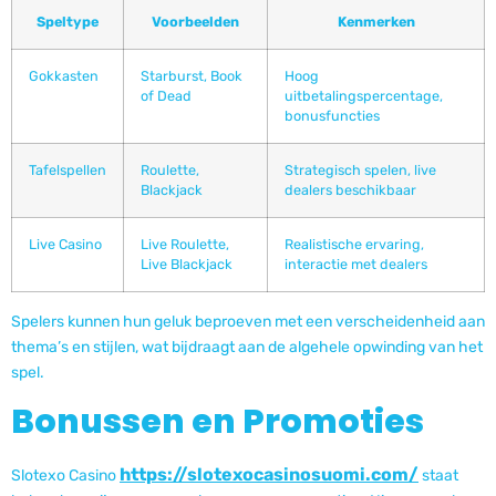
Speltype
Voorbeelden
Kenmerken
Gokkasten
Starburst, Book
Hoog
of Dead
uitbetalingspercentage,
bonusfuncties
Tafelspellen
Roulette,
Strategisch spelen, live
Blackjack
dealers beschikbaar
Live Casino
Live Roulette,
Realistische ervaring,
Live Blackjack
interactie met dealers
Spelers kunnen hun geluk beproeven met een verscheidenheid aan
thema’s en stijlen, wat bijdraagt aan de algehele opwinding van het
spel.
Bonussen en Promoties
https://slotexocasinosuomi.com/
Slotexo Casino
staat