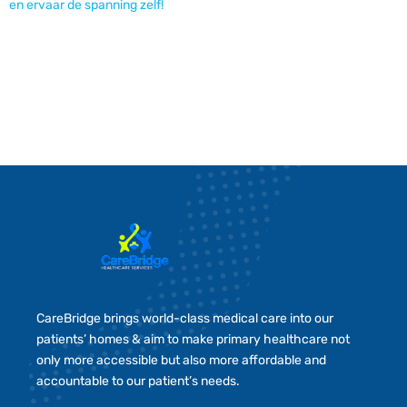
en ervaar de spanning zelf!
CareBridge brings world-class medical care into our
patients’ homes & aim to make primary healthcare not
only more accessible but also more affordable and
accountable to our patient’s needs.