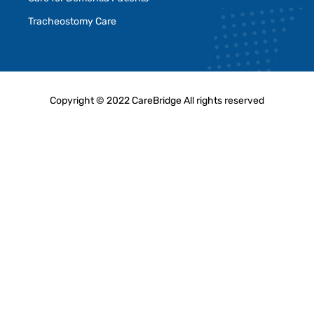
Tracheostomy Care
Copyright © 2022 CareBridge All rights reserved