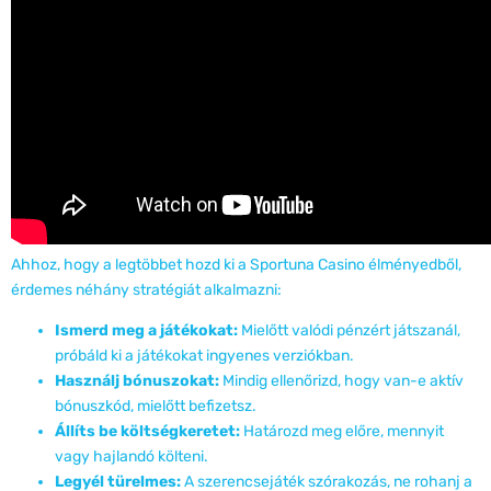
Ahhoz, hogy a legtöbbet hozd ki a Sportuna Casino élményedből,
érdemes néhány stratégiát alkalmazni:
Ismerd meg a játékokat:
Mielőtt valódi pénzért játszanál,
próbáld ki a játékokat ingyenes verziókban.
Használj bónuszokat:
Mindig ellenőrizd, hogy van-e aktív
bónuszkód, mielőtt befizetsz.
Állíts be költségkeretet:
Határozd meg előre, mennyit
vagy hajlandó költeni.
Legyél türelmes:
A szerencsejáték szórakozás, ne rohanj a