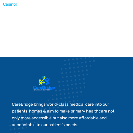
Casino!
CareBridge brings world-class medical care into our
patients’ homes & aim to make primary healthcare not
only more accessible but also more affordable and
accountable to our patient’s needs.