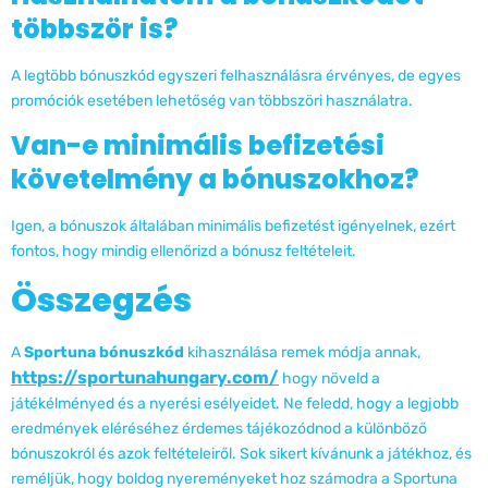
többször is?
A legtöbb bónuszkód egyszeri felhasználásra érvényes, de egyes
promóciók esetében lehetőség van többszöri használatra.
Van-e minimális befizetési
követelmény a bónuszokhoz?
Igen, a bónuszok általában minimális befizetést igényelnek, ezért
fontos, hogy mindig ellenőrizd a bónusz feltételeit.
Összegzés
A
Sportuna bónuszkód
kihasználása remek módja annak,
https://sportunahungary.com/
hogy növeld a
játékélményed és a nyerési esélyeidet. Ne feledd, hogy a legjobb
eredmények eléréséhez érdemes tájékozódnod a különböző
bónuszokról és azok feltételeiről. Sok sikert kívánunk a játékhoz, és
reméljük, hogy boldog nyereményeket hoz számodra a Sportuna