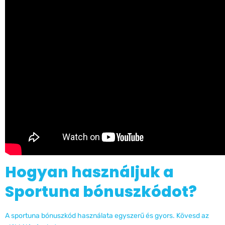
Hogyan használjuk a
Sportuna bónuszkódot?
A sportuna bónuszkód használata egyszerű és gyors. Kövesd az