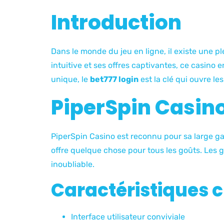
Introduction
Dans le monde du jeu en ligne, il existe une pl
intuitive et ses offres captivantes, ce casin
unique, le
bet777 login
est la clé qui ouvre les
PiperSpin Casino
PiperSpin Casino est reconnu pour sa large g
offre quelque chose pour tous les goûts. Les 
inoubliable.
Caractéristiques c
Interface utilisateur conviviale