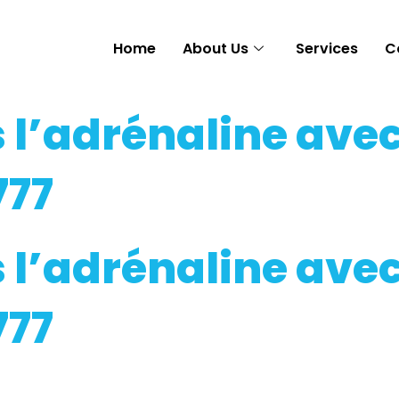
Home
About Us
Services
C
 l’adrénaline avec
777
 l’adrénaline avec
777