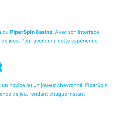
on du
PiperSpin Casino
. Avec son interface
 de jeux. Pour accéder à cette expérience
t
z un novice ou un joueur chevronné, PiperSpin
ience de jeu, rendant chaque instant