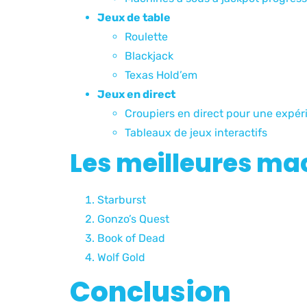
Jeux de table
Roulette
Blackjack
Texas Hold’em
Jeux en direct
Croupiers en direct pour une expé
Tableaux de jeux interactifs
Les meilleures ma
Starburst
Gonzo’s Quest
Book of Dead
Wolf Gold
Conclusion