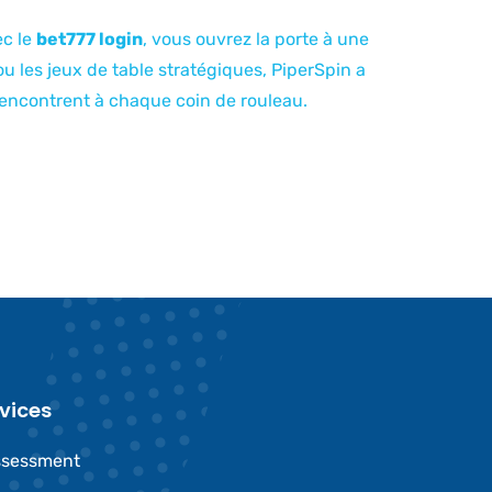
ec le
bet777 login
, vous ouvrez la porte à une
u les jeux de table stratégiques, PiperSpin a
 rencontrent à chaque coin de rouleau.
vices
ssessment