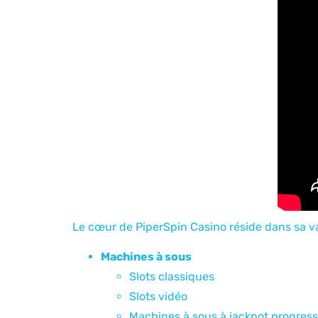
Le cœur de PiperSpin Casino réside dans sa va
Machines à sous
Slots classiques
Slots vidéo
Machines à sous à jackpot progress