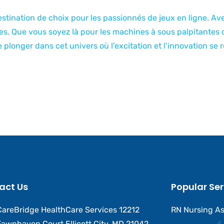
tination de choix pour les passionnés de jeux en ligne. Av
s. Que vous soyez là pour les machines à sous palpitantes o
 plonger dans cet univers où l’excitation et l’innovation se
act Us
Popular Ser
CareBridge HealthCare Services 12212
RN Nursing A
Fawnhaven Court Ellicott City, MD 21042