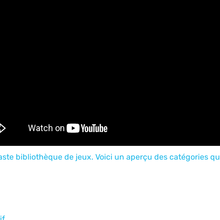
ste bibliothèque de jeux. Voici un aperçu des catégories qu
if