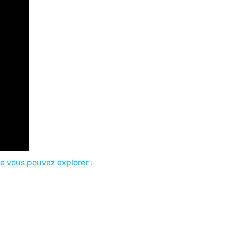
e vous pouvez explorer :