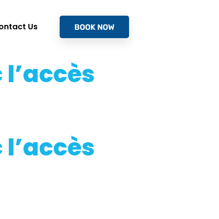
ontact Us
BOOK NOW
 l’accès
 l’accès