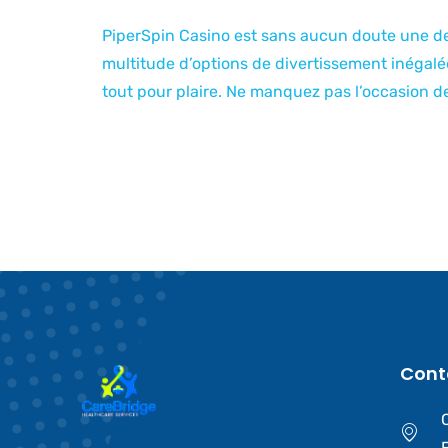
PiperSpin Casino est sans aucun doute une des
multitude d’options de divertissement inégalée
tout pour plaire. Ne manquez pas l’occasion de
Cont