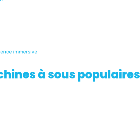
rience immersive
chines à sous populaires