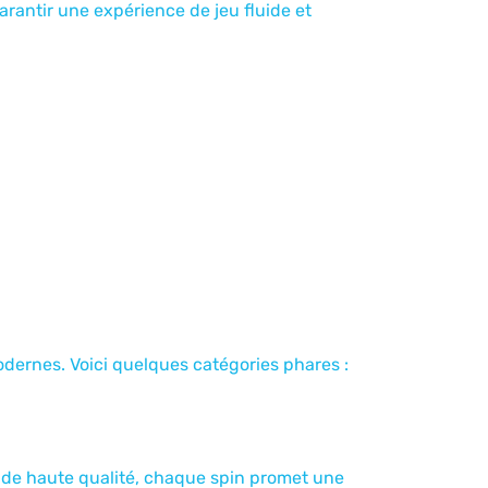
arantir une expérience de jeu fluide et
odernes. Voici quelques catégories phares :
 de haute qualité, chaque spin promet une