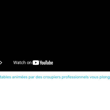
es tables animées par des croupiers professionnels vous plong