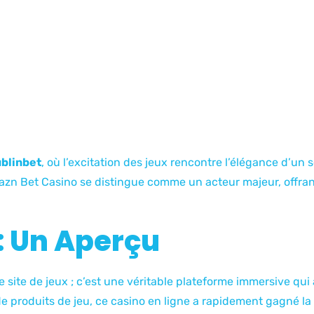
ublinbet
, où l’excitation des jeux rencontre l’élégance d’un
Dazn Bet Casino se distingue comme un acteur majeur, offra
: Un Aperçu
site de jeux ; c’est une véritable plateforme immersive qui 
e produits de jeu, ce casino en ligne a rapidement gagné la