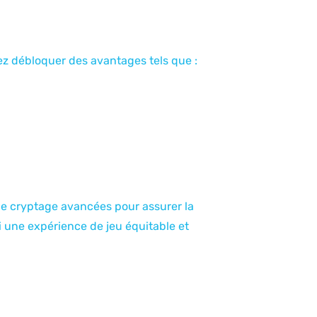
z débloquer des avantages tels que :
 de cryptage avancées pour assurer la
si une expérience de jeu équitable et