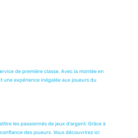
 service de première classe. Avec la montée en
nt une expérience inégalée aux joueurs du
attire les passionnés de jeux d’argent. Grâce à
 confiance des joueurs. Vous découvrirez ici