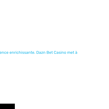
ence enrichissante. Dazn Bet Casino met à