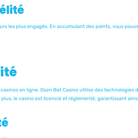
lité
urs les plus engagés. En accumulant des points, vous pouve
ité
 casinos en ligne. Dazn Bet Casino utilise des technologies
 plus, le casino est licencié et réglementé, garantissant ain
té