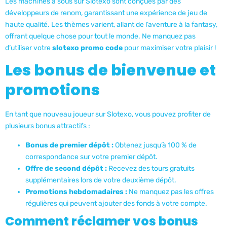
Les machines à sous sur Slotexo sont conçues par des
développeurs de renom, garantissant une expérience de jeu de
haute qualité. Les thèmes varient, allant de l’aventure à la fantasy,
offrant quelque chose pour tout le monde. Ne manquez pas
d’utiliser votre
slotexo promo code
pour maximiser votre plaisir !
Les bonus de bienvenue et
promotions
En tant que nouveau joueur sur Slotexo, vous pouvez profiter de
plusieurs bonus attractifs :
Bonus de premier dépôt :
Obtenez jusqu’à 100 % de
correspondance sur votre premier dépôt.
Offre de second dépôt :
Recevez des tours gratuits
supplémentaires lors de votre deuxième dépôt.
Promotions hebdomadaires :
Ne manquez pas les offres
régulières qui peuvent ajouter des fonds à votre compte.
Comment réclamer vos bonus