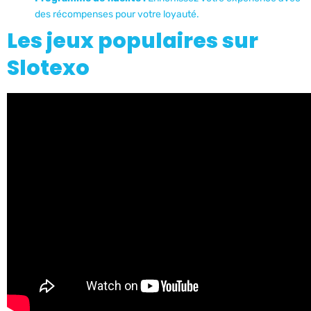
des récompenses pour votre loyauté.
Les jeux populaires sur
Slotexo