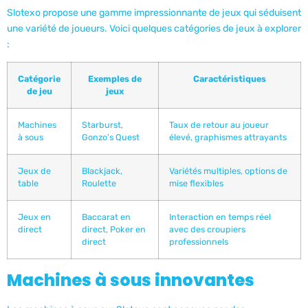
Slotexo propose une gamme impressionnante de jeux qui séduisent
une variété de joueurs. Voici quelques catégories de jeux à explorer
:
Catégorie
Exemples de
Caractéristiques
de jeu
jeux
Machines
Starburst,
Taux de retour au joueur
à sous
Gonzo’s Quest
élevé, graphismes attrayants
Jeux de
Blackjack,
Variétés multiples, options de
table
Roulette
mise flexibles
Jeux en
Baccarat en
Interaction en temps réel
direct
direct, Poker en
avec des croupiers
direct
professionnels
Machines à sous innovantes