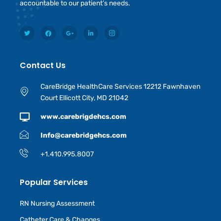
accountable to our patient’s needs.
Contact Us
CareBridge HealthCare Services 12212 Fawnhaven
Court Ellicott City, MD 21042
www.carebrigdehcs.com
Info@carebridgehcs.com
+1.410.995.8007
Popular Services
RN Nursing Assessment
Catheter Care & Changes