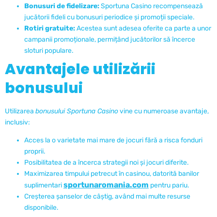
Bonusuri de fidelizare:
Sportuna Casino recompensează
jucătorii fideli cu bonusuri periodice și promoții speciale.
Rotiri gratuite:
Acestea sunt adesea oferite ca parte a unor
campanii promoționale, permițând jucătorilor să încerce
sloturi populare.
Avantajele utilizării
bonusului
Utilizarea
bonusului Sportuna Casino
vine cu numeroase avantaje,
inclusiv:
Acces la o varietate mai mare de jocuri fără a risca fonduri
proprii.
Posibilitatea de a încerca strategii noi și jocuri diferite.
Maximizarea timpului petrecut în casinou, datorită banilor
sportunaromania.com
suplimentari
pentru pariu.
Creșterea șanselor de câștig, având mai multe resurse
disponibile.