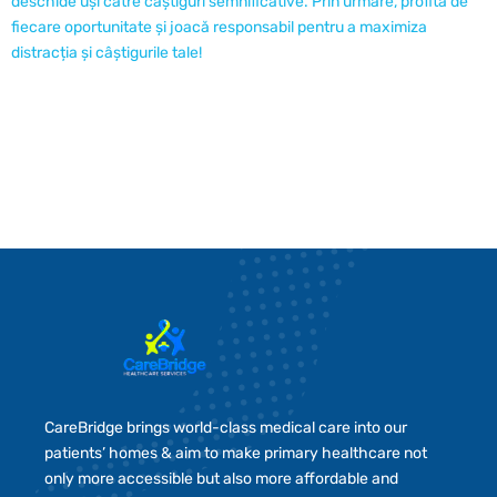
deschide uși către câștiguri semnificative. Prin urmare, profită de
fiecare oportunitate și joacă responsabil pentru a maximiza
distracția și câștigurile tale!
CareBridge brings world-class medical care into our
patients’ homes & aim to make primary healthcare not
only more accessible but also more affordable and