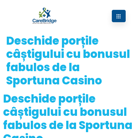
Deschide porțile
câștigului cu bonusul
fabulos de la
Sportuna Casino
Deschide porțile
câștigului cu bonusul
fabulos de la Sportuna