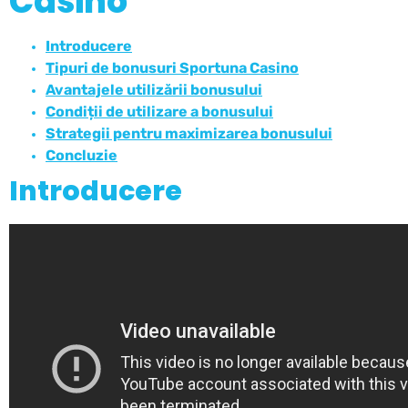
Casino
Introducere
Tipuri de bonusuri Sportuna Casino
Avantajele utilizării bonusului
Condiții de utilizare a bonusului
Strategii pentru maximizarea bonusului
Concluzie
Introducere