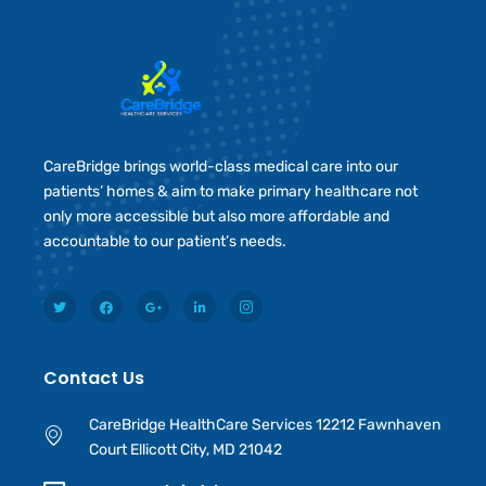
CareBridge brings world-class medical care into our
patients’ homes & aim to make primary healthcare not
only more accessible but also more affordable and
accountable to our patient’s needs.
Contact Us
CareBridge HealthCare Services 12212 Fawnhaven
Court Ellicott City, MD 21042