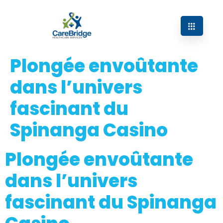
Plongée envoûtante
dans l’univers
fascinant du
Spinanga Casino
Plongée envoûtante
dans l’univers
fascinant du Spinanga