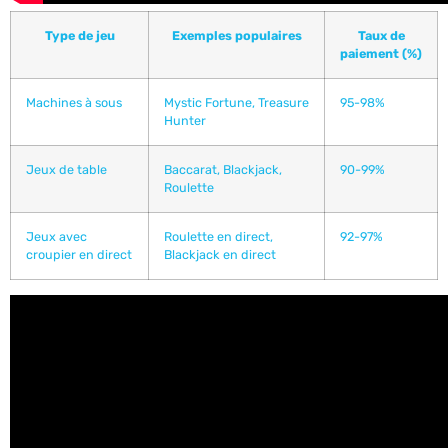
Type de jeu
Exemples populaires
Taux de
paiement (%)
Machines à sous
Mystic Fortune, Treasure
95-98%
Hunter
Jeux de table
Baccarat, Blackjack,
90-99%
Roulette
Jeux avec
Roulette en direct,
92-97%
croupier en direct
Blackjack en direct