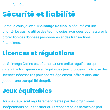
l’année.
Sécurité et fiabilité
Lorsque vous jouez au
Spinanga Casino
, la sécurité est une
priorité. Le casino utilise des technologies avancées pour assurer la
protection des données personnelles et des transactions
financières.
Licences et régulations
Le Spinanga Casino est détenu par une entité régulée, ce qui
garantit la transparence et l’équité des jeux proposés. Il dispose des
licences nécessaires pour opérer légalement, offrant ainsi aux
joueurs une tranquillité d’esprit.
Jeux équitables
Tous les jeux sont régulièrement testés par des organismes
indépendants pour s’assurer qu’ils respectent les normes de pari