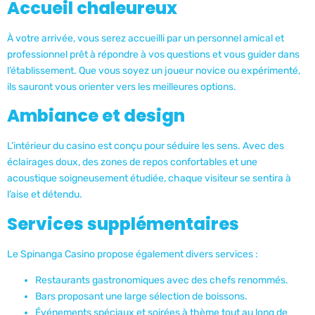
Accueil chaleureux
À votre arrivée, vous serez accueilli par un personnel amical et
professionnel prêt à répondre à vos questions et vous guider dans
l’établissement. Que vous soyez un joueur novice ou expérimenté,
ils sauront vous orienter vers les meilleures options.
Ambiance et design
L’intérieur du casino est conçu pour séduire les sens. Avec des
éclairages doux, des zones de repos confortables et une
acoustique soigneusement étudiée, chaque visiteur se sentira à
l’aise et détendu.
Services supplémentaires
Le Spinanga Casino propose également divers services :
Restaurants gastronomiques avec des chefs renommés.
Bars proposant une large sélection de boissons.
Événements spéciaux et soirées à thème tout au long de