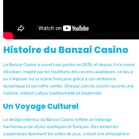
Histoire du Banzai Casino
Le Banzai Casino a ouvert ses portes en 2015, et depuis, il n’a cessé
d’évoluer. Inspiré par les traditions des casinos asiatiques, ce lieu a
su s’imposer sur la scène française grâce à son ambiance
dynamique et son offre variée. Chaque coin du casino raconte une
histoire, mêlant culture traditionnelle et modernité.
Un Voyage Culturel
Le design intérieur du Banzai Casino reflète un mélange
harmonieux de styles asiatiques et français. Des lanternes
suspendues illuminent les salles de jeux, créant une atmosphère