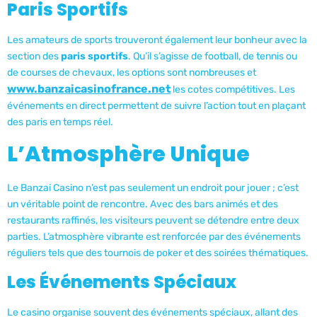
Paris Sportifs
Les amateurs de sports trouveront également leur bonheur avec la
section des
paris sportifs
. Qu’il s’agisse de football, de tennis ou
de courses de chevaux, les options sont nombreuses et
www.banzaicasinofrance.net
les cotes compétitives. Les
événements en direct permettent de suivre l’action tout en plaçant
des paris en temps réel.
L’Atmosphère Unique
Le Banzai Casino n’est pas seulement un endroit pour jouer ; c’est
un véritable point de rencontre. Avec des bars animés et des
restaurants raffinés, les visiteurs peuvent se détendre entre deux
parties. L’atmosphère vibrante est renforcée par des événements
réguliers tels que des tournois de poker et des soirées thématiques.
Les Événements Spéciaux
Le casino organise souvent des événements spéciaux, allant des