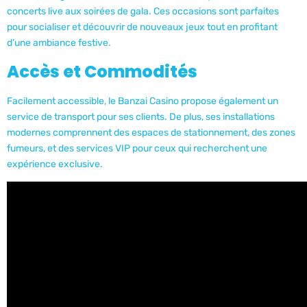
concerts live aux soirées de gala. Ces occasions sont parfaites
pour socialiser et découvrir de nouveaux jeux tout en profitant
d’une ambiance festive.
Accès et Commodités
Facilement accessible, le Banzai Casino propose également un
service de transport pour ses clients. De plus, ses installations
modernes comprennent des espaces de stationnement, des zones
fumeurs, et des services VIP pour ceux qui recherchent une
expérience exclusive.