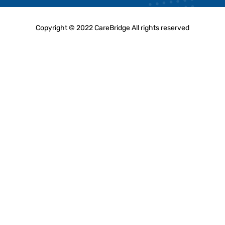
Copyright © 2022 CareBridge All rights reserved