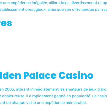
e une expérience inégalée, alliant luxe, divertissement et o
 établissement prestigieux, ainsi que son offre unique par ra
res
olden Palace Casino
en 2005, attirant immédiatement les amateurs de jeux d’arge
 chaleureuse, il a rapidement gagné en popularité. Le cas
faisant de chaque visite une expérience mémorable.