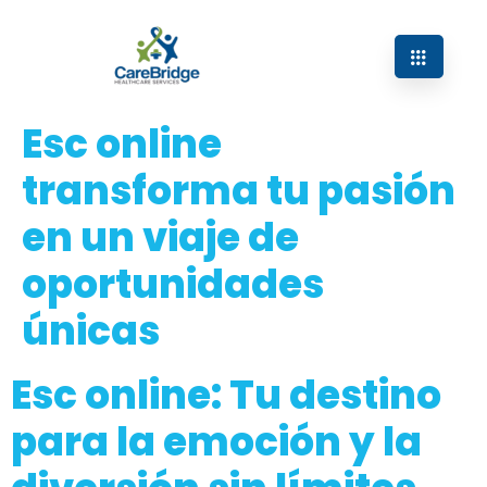
Esc online
transforma tu pasión
en un viaje de
oportunidades
únicas
Esc online: Tu destino
para la emoción y la