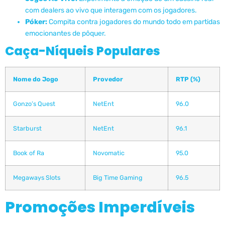
com dealers ao vivo que interagem com os jogadores.
Póker:
Compita contra jogadores do mundo todo em partidas
emocionantes de pôquer.
Caça-Níqueis Populares
Nome do Jogo
Provedor
RTP (%)
Gonzo’s Quest
NetEnt
96.0
Starburst
NetEnt
96.1
Book of Ra
Novomatic
95.0
Megaways Slots
Big Time Gaming
96.5
Promoções Imperdíveis