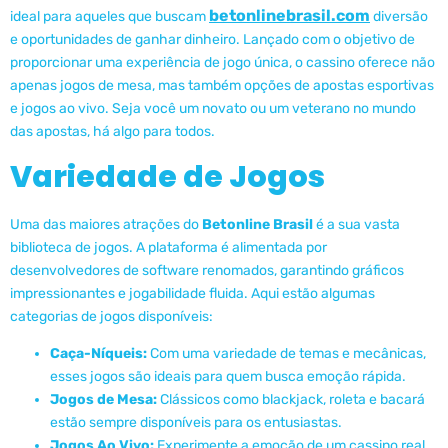
betonlinebrasil.com
ideal para aqueles que buscam
diversão
e oportunidades de ganhar dinheiro. Lançado com o objetivo de
proporcionar uma experiência de jogo única, o cassino oferece não
apenas jogos de mesa, mas também opções de apostas esportivas
e jogos ao vivo. Seja você um novato ou um veterano no mundo
das apostas, há algo para todos.
Variedade de Jogos
Uma das maiores atrações do
Betonline Brasil
é a sua vasta
biblioteca de jogos. A plataforma é alimentada por
desenvolvedores de software renomados, garantindo gráficos
impressionantes e jogabilidade fluida. Aqui estão algumas
categorias de jogos disponíveis:
Caça-Níqueis:
Com uma variedade de temas e mecânicas,
esses jogos são ideais para quem busca emoção rápida.
Jogos de Mesa:
Clássicos como blackjack, roleta e bacará
estão sempre disponíveis para os entusiastas.
Jogos Ao Vivo:
Experimente a emoção de um cassino real