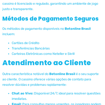
cassino é licenciado e regulado, garantindo um ambiente de jogo
justo e transparente.
Métodos de Pagamento Seguros
Os métodos de pagamento disponíveis no
Betonline Brasil
incluem:
Cartões de Crédito
Transferências Bancárias
Carteiras Eletrônicas como Neteller e Skrill
Atendimento ao Cliente
Outra característica notável do
Betonline Brasil
é o seu suporte
ao cliente. O cassino oferece várias opções de contato para
resolver dúvidas e problemas rapidamente:
Chat ao Vivo:
Disponível 24/7, ideal para resolver questões
imediatas.
Email:
Para consultas menos urgentes, os jogadores podem