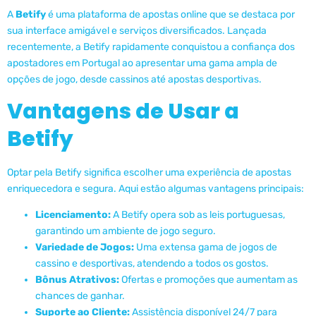
A
Betify
é uma plataforma de apostas online que se destaca por
sua interface amigável e serviços diversificados. Lançada
recentemente, a Betify rapidamente conquistou a confiança dos
apostadores em Portugal ao apresentar uma gama ampla de
opções de jogo, desde cassinos até apostas desportivas.
Vantagens de Usar a
Betify
Optar pela Betify significa escolher uma experiência de apostas
enriquecedora e segura. Aqui estão algumas vantagens principais:
Licenciamento:
A Betify opera sob as leis portuguesas,
garantindo um ambiente de jogo seguro.
Variedade de Jogos:
Uma extensa gama de jogos de
cassino e desportivas, atendendo a todos os gostos.
Bônus Atrativos:
Ofertas e promoções que aumentam as
chances de ganhar.
Suporte ao Cliente:
Assistência disponível 24/7 para