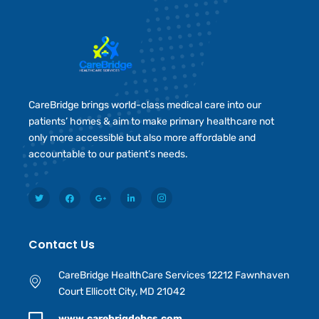
CareBridge brings world-class medical care into our
patients’ homes & aim to make primary healthcare not
only more accessible but also more affordable and
accountable to our patient’s needs.
Contact Us
CareBridge HealthCare Services 12212 Fawnhaven
Court Ellicott City, MD 21042
www.carebrigdehcs.com