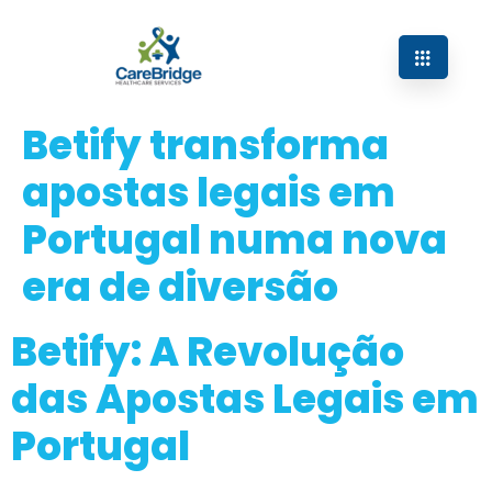
Betify transforma
apostas legais em
Portugal numa nova
era de diversão
Betify: A Revolução
das Apostas Legais em
Portugal