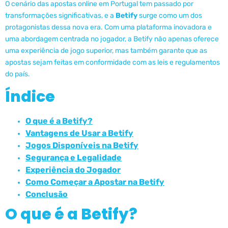
O cenário das apostas online em Portugal tem passado por
transformações significativas, e a
Betify
surge como um dos
protagonistas dessa nova era. Com uma plataforma inovadora e
uma abordagem centrada no jogador, a Betify não apenas oferece
uma experiência de jogo superior, mas também garante que as
apostas sejam feitas em conformidade com as leis e regulamentos
do país.
Índice
O que é a Betify?
Vantagens de Usar a Betify
Jogos Disponíveis na Betify
Segurança e Legalidade
Experiência do Jogador
Como Começar a Apostar na Betify
Conclusão
O que é a Betify?