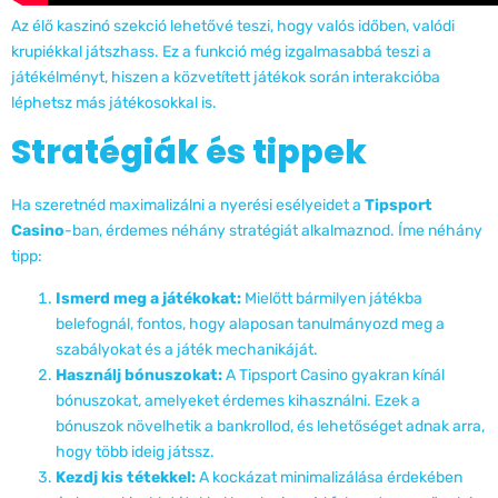
Az élő kaszinó szekció lehetővé teszi, hogy valós időben, valódi
krupiékkal játszhass. Ez a funkció még izgalmasabbá teszi a
játékélményt, hiszen a közvetített játékok során interakcióba
léphetsz más játékosokkal is.
Stratégiák és tippek
Ha szeretnéd maximalizálni a nyerési esélyeidet a
Tipsport
Casino
-ban, érdemes néhány stratégiát alkalmaznod. Íme néhány
tipp:
Ismerd meg a játékokat:
Mielőtt bármilyen játékba
belefognál, fontos, hogy alaposan tanulmányozd meg a
szabályokat és a játék mechanikáját.
Használj bónuszokat:
A Tipsport Casino gyakran kínál
bónuszokat, amelyeket érdemes kihasználni. Ezek a
bónuszok növelhetik a bankrollod, és lehetőséget adnak arra,
hogy több ideig játssz.
Kezdj kis tétekkel:
A kockázat minimalizálása érdekében