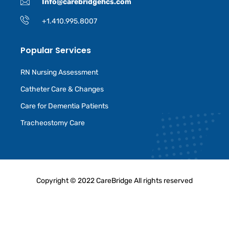
Info@carebridgehcs.com
+1.410.995.8007
Popular Services
RN Nursing Assessment
Catheter Care & Changes
Care for Dementia Patients
Tracheostomy Care
Copyright © 2022 CareBridge All rights reserved